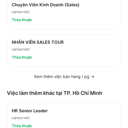
Chuyên Viên Kinh Doanh (Sales)
careerviet
Thỏa thuận
NHÂN VIÊN SALES TOUR
careerviet
Thỏa thuận
Xem thêm việc
bán hàng / pg
→
Việc làm thêm khác tại
TP. Hồ Chí Minh
HR Senior Leader
careerviet
Thỏa thuận