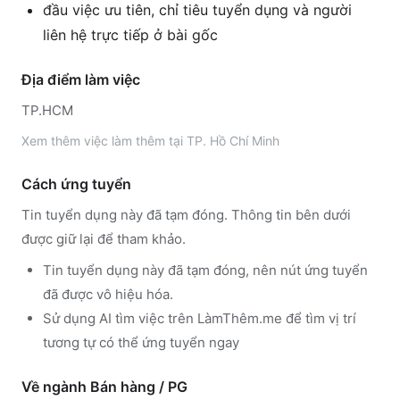
đầu việc ưu tiên, chỉ tiêu tuyển dụng và người
liên hệ trực tiếp ở bài gốc
Địa điểm làm việc
TP.HCM
Xem thêm
việc làm thêm tại
TP. Hồ Chí Minh
Cách ứng tuyển
Tin tuyển dụng này đã tạm đóng. Thông tin bên dưới
được giữ lại để tham khảo.
Tin tuyển dụng này đã tạm đóng, nên nút ứng tuyển
đã được vô hiệu hóa.
Sử dụng
AI tìm việc trên LàmThêm.me
để tìm vị trí
tương tự có thể ứng tuyển ngay
Về ngành
Bán hàng / PG