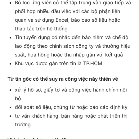
Bộ lọc ứng viên có thể tập trung vào giao tiếp và
phối hợp nhiều đầu việc với các bộ phận liên
quan và sử dụng Excel, báo cáo số liệu hoặc
thao tác trên hệ thống
Tin tuyển dụng có nhắc đến bảo hiểm và chế độ
lao động theo chính sách công ty và thưởng hiệu
suất, hoa hồng hoặc thu nhập gắn với kết quả
Khu vực được gắn trên tin là TP.HCM
Từ tin gốc có thể suy ra công việc này thiên về
xử lý hồ sơ, giấy tờ và công việc hành chính nội
bộ
đối soát số liệu, chứng từ hoặc báo cáo định kỳ
tư vấn khách hàng, bán hàng hoặc phát triển thị
trường