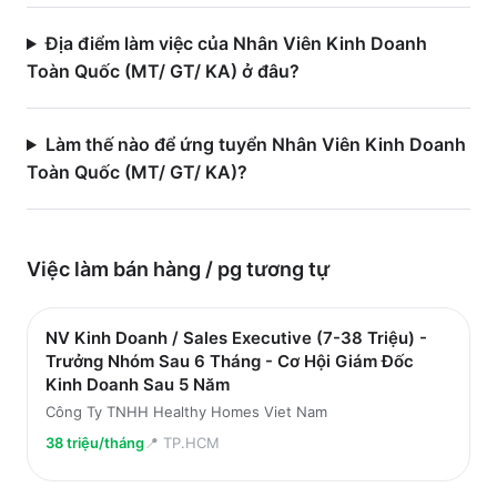
Địa điểm làm việc của Nhân Viên Kinh Doanh
Toàn Quốc (MT/ GT/ KA) ở đâu?
Làm thế nào để ứng tuyển Nhân Viên Kinh Doanh
Toàn Quốc (MT/ GT/ KA)?
Việc làm
bán hàng / pg
tương tự
NV Kinh Doanh / Sales Executive (7-38 Triệu) -
Trưởng Nhóm Sau 6 Tháng - Cơ Hội Giám Đốc
Kinh Doanh Sau 5 Năm
Công Ty TNHH Healthy Homes Viet Nam
38 triệu/tháng
📍
TP.HCM