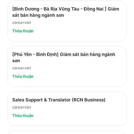
[Bình Dương - Bà Rịa Vũng Tàu - Đồng Nai ] Giám
sát bán hàng ngành sơn
careerviet
Thỏa thuận
[Phú Yên - Bình Định] Giám sát bán hàng ngành
sơn
careerviet
Thỏa thuận
Sales Support & Translator (RCN Business)
careerviet
Thỏa thuận