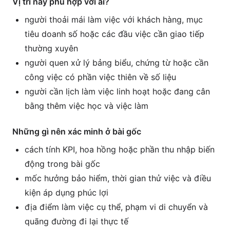
Vị trí này phù hợp với ai?
người thoải mái làm việc với khách hàng, mục
tiêu doanh số hoặc các đầu việc cần giao tiếp
thường xuyên
người quen xử lý bảng biểu, chứng từ hoặc cần
công việc có phần việc thiên về số liệu
người cần lịch làm việc linh hoạt hoặc đang cân
bằng thêm việc học và việc làm
Những gì nên xác minh ở bài gốc
cách tính KPI, hoa hồng hoặc phần thu nhập biến
động trong bài gốc
mốc hưởng bảo hiểm, thời gian thử việc và điều
kiện áp dụng phúc lợi
địa điểm làm việc cụ thể, phạm vi di chuyển và
quãng đường đi lại thực tế