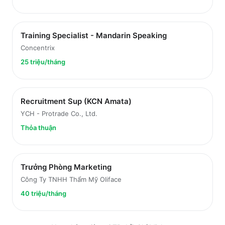
Training Specialist - Mandarin Speaking
Concentrix
25 triệu/tháng
Recruitment Sup (KCN Amata)
YCH - Protrade Co., Ltd.
Thỏa thuận
Trưởng Phòng Marketing
Công Ty TNHH Thẩm Mỹ Oliface
40 triệu/tháng