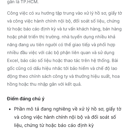
gắn là TP.HCM.
Công việc có xu hướng tập trung vào xử lý hồ sơ, giấy tờ
và công việc hành chính nội bộ, đối soát số liệu, chứng
từ hoặc báo cáo định kỳ và tư vấn khách hàng, bán hàng
hoặc phát triển thị trường. nhà tuyển dụng nhiều khả
năng đang ưu tiên người có thể giao tiếp và phối hợp
nhiều đầu việc với các bộ phận liên quan và sử dụng
Excel, báo cáo số liệu hoặc thao tác trên hệ thống. Bài
gốc cũng có dấu hiệu nhắc tới bảo hiểm và chế độ lao
động theo chính sách công ty và thưởng hiệu suất, hoa
hồng hoặc thu nhập gắn với kết quả.
Điểm đáng chú ý
Phần mô tả đang nghiêng về xử lý hồ sơ, giấy tờ
và công việc hành chính nội bộ và đối soát số
liệu, chứng từ hoặc báo cáo định kỳ