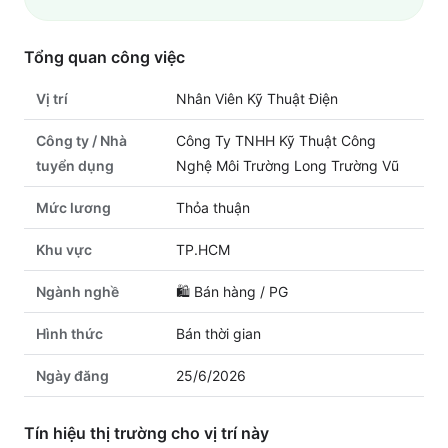
Tổng quan công việc
Vị trí
Nhân Viên Kỹ Thuật Điện
Công ty / Nhà
Công Ty TNHH Kỹ Thuật Công
tuyển dụng
Nghệ Môi Trường Long Trường Vũ
Mức lương
Thỏa thuận
Khu vực
TP.HCM
Ngành nghề
🛍️
Bán hàng / PG
Hình thức
Bán thời gian
Ngày đăng
25/6/2026
Tín hiệu thị trường cho vị trí này