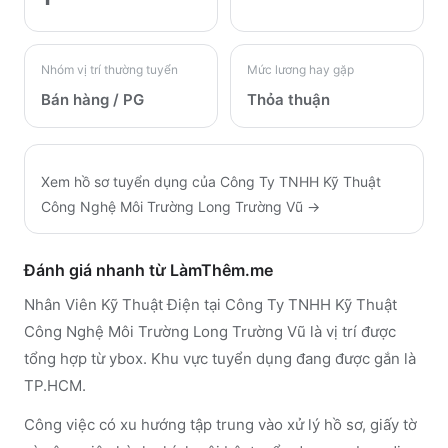
Nhóm vị trí thường tuyển
Mức lương hay gặp
Bán hàng / PG
Thỏa thuận
Xem hồ sơ tuyển dụng của
Công Ty TNHH Kỹ Thuật
Công Nghệ Môi Trường Long Trường Vũ
→
Đánh giá nhanh từ LàmThêm.me
Nhân Viên Kỹ Thuật Điện tại Công Ty TNHH Kỹ Thuật
Công Nghệ Môi Trường Long Trường Vũ là vị trí được
tổng hợp từ ybox. Khu vực tuyển dụng đang được gắn là
TP.HCM.
Công việc có xu hướng tập trung vào xử lý hồ sơ, giấy tờ