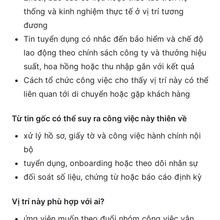
thống và kinh nghiệm thực tế ở vị trí tương
đương
Tin tuyển dụng có nhắc đến bảo hiểm và chế độ
lao động theo chính sách công ty và thưởng hiệu
suất, hoa hồng hoặc thu nhập gắn với kết quả
Cách tổ chức công việc cho thấy vị trí này có thể
liên quan tới di chuyển hoặc gặp khách hàng
Từ tin gốc có thể suy ra công việc này thiên về
xử lý hồ sơ, giấy tờ và công việc hành chính nội
bộ
tuyển dụng, onboarding hoặc theo dõi nhân sự
đối soát số liệu, chứng từ hoặc báo cáo định kỳ
Vị trí này phù hợp với ai?
ứng viên muốn theo đuổi nhóm công việc vận