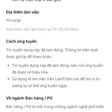
Địa điểm làm việc
TP.HCM
Xem thêm
việc làm thêm tại
TP. Hồ Chí Minh
Cách ứng tuyển
Tin tuyển dụng này đã tạm đóng. Thông tin bên dưới
được giữ lại để tham khảo.
Tin tuyển dụng này đã tạm đóng, nên nút ứng tuyển
đã được vô hiệu hóa.
Sử dụng
AI tìm việc trên LàmThêm.me
để tìm vị trí
tương tự có thể ứng tuyển ngay
Về ngành
Bán hàng / PG
Bán hàng / PG
là một trong những ngành nghề phổ biến