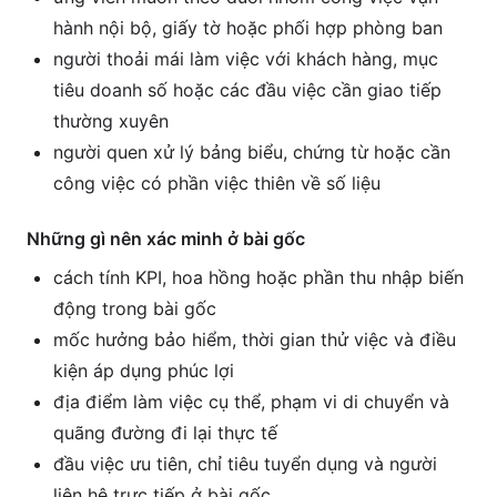
hành nội bộ, giấy tờ hoặc phối hợp phòng ban
người thoải mái làm việc với khách hàng, mục
tiêu doanh số hoặc các đầu việc cần giao tiếp
thường xuyên
người quen xử lý bảng biểu, chứng từ hoặc cần
công việc có phần việc thiên về số liệu
Những gì nên xác minh ở bài gốc
cách tính KPI, hoa hồng hoặc phần thu nhập biến
động trong bài gốc
mốc hưởng bảo hiểm, thời gian thử việc và điều
kiện áp dụng phúc lợi
địa điểm làm việc cụ thể, phạm vi di chuyển và
quãng đường đi lại thực tế
đầu việc ưu tiên, chỉ tiêu tuyển dụng và người
liên hệ trực tiếp ở bài gốc