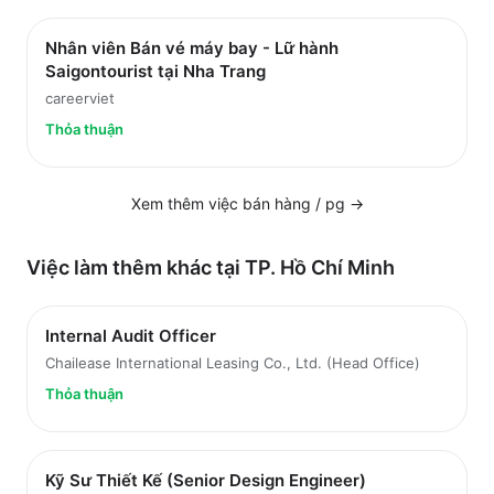
Nhân viên Bán vé máy bay - Lữ hành
Saigontourist tại Nha Trang
careerviet
Thỏa thuận
Xem thêm việc
bán hàng / pg
→
Việc làm thêm khác tại
TP. Hồ Chí Minh
Internal Audit Officer
Chailease International Leasing Co., Ltd. (Head Office)
Thỏa thuận
Kỹ Sư Thiết Kế (Senior Design Engineer)