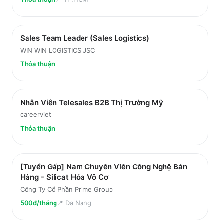
Sales Team Leader (Sales Logistics)
WIN WIN LOGISTICS JSC
Thỏa thuận
Nhân Viên Telesales B2B Thị Trường Mỹ
careerviet
Thỏa thuận
[Tuyển Gấp] Nam Chuyên Viên Công Nghệ Bán
Hàng - Silicat Hóa Vô Cơ
Công Ty Cổ Phần Prime Group
500đ/tháng
📍
Da Nang