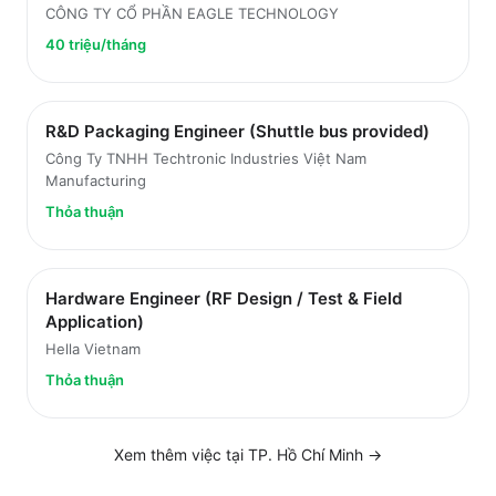
CÔNG TY CỔ PHẦN EAGLE TECHNOLOGY
40 triệu/tháng
R&D Packaging Engineer (Shuttle bus provided)
Công Ty TNHH Techtronic Industries Việt Nam
Manufacturing
Thỏa thuận
Hardware Engineer (RF Design / Test & Field
Application)
Hella Vietnam
Thỏa thuận
Xem thêm việc tại
TP. Hồ Chí Minh
→