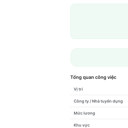
Tổng quan công việc
Vị trí
Công ty / Nhà tuyển dụng
Mức lương
Khu vực