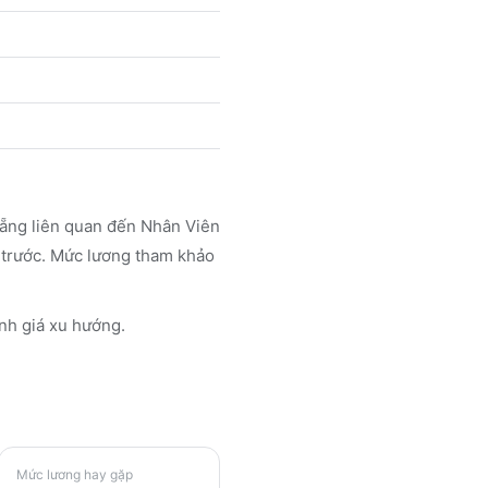
Nẵng liên quan đến Nhân Viên
y trước. Mức lương tham khảo
nh giá xu hướng.
Mức lương hay gặp