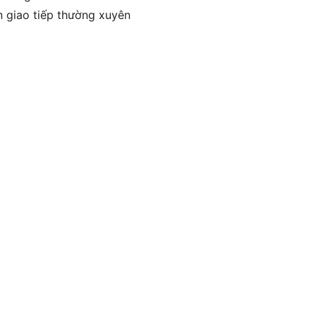
n giao tiếp thường xuyên