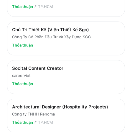
Thỏa thuận
📍
TP.HCM
Chủ Trì Thiết Kế (Viện Thiết Kế Sgc)
Công Ty Cổ Phần Đầu Tư Và Xây Dựng SGC
Thỏa thuận
Socital Content Creator
careerviet
Thỏa thuận
Architectural Designer (Hospitality Projects)
Công ty TNHH Renoma
Thỏa thuận
📍
TP.HCM