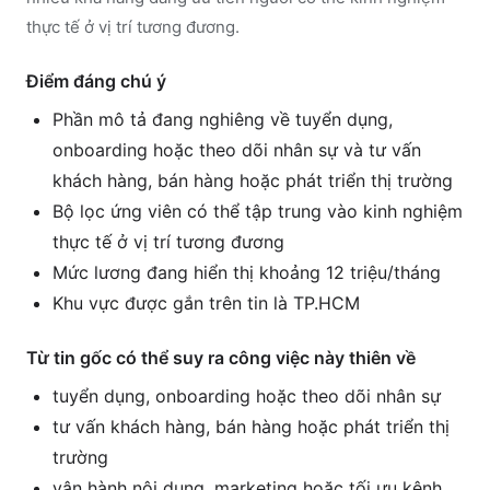
thực tế ở vị trí tương đương.
Điểm đáng chú ý
Phần mô tả đang nghiêng về tuyển dụng,
onboarding hoặc theo dõi nhân sự và tư vấn
khách hàng, bán hàng hoặc phát triển thị trường
Bộ lọc ứng viên có thể tập trung vào kinh nghiệm
thực tế ở vị trí tương đương
Mức lương đang hiển thị khoảng 12 triệu/tháng
Khu vực được gắn trên tin là TP.HCM
Từ tin gốc có thể suy ra công việc này thiên về
tuyển dụng, onboarding hoặc theo dõi nhân sự
tư vấn khách hàng, bán hàng hoặc phát triển thị
trường
vận hành nội dung, marketing hoặc tối ưu kênh