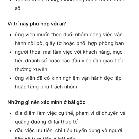
số
Vị trí này phù hợp với ai?
ứng viên muốn theo đuổi nhóm công việc vận
hành nội bộ, giấy tờ hoặc phối hợp phòng ban
người thoải mái làm việc với khách hàng, mục
tiêu doanh số hoặc các đầu việc cần giao tiếp
thường xuyên
ứng viên đã có kinh nghiệm vận hành độc lập
hoặc từng phụ trách nhóm
Những gì nên xác minh ở bài gốc
địa điểm làm việc cụ thể, phạm vi di chuyển và
quãng đường đi lại thực tế
đầu việc ưu tiên, chỉ tiêu tuyển dụng và người