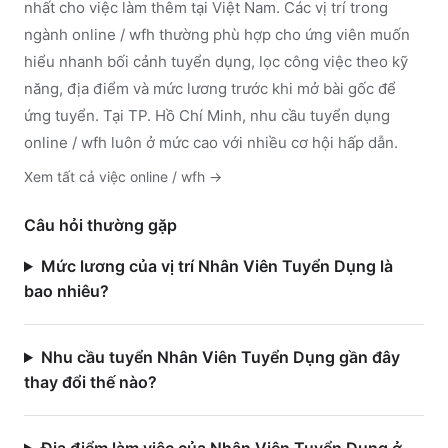
nhất cho việc làm thêm tại Việt Nam. Các vị trí trong
ngành
online / wfh
thường phù hợp cho ứng viên muốn
hiểu nhanh bối cảnh tuyển dụng, lọc công việc theo kỹ
năng, địa điểm và mức lương trước khi mở bài gốc để
ứng tuyển.
Tại TP. Hồ Chí Minh, nhu cầu tuyển dụng
online / wfh luôn ở mức cao với nhiều cơ hội hấp dẫn.
Xem tất cả việc
online / wfh
→
Câu hỏi thường gặp
Mức lương của vị trí Nhân Viên Tuyển Dụng là
bao nhiêu?
Nhu cầu tuyển Nhân Viên Tuyển Dụng gần đây
thay đổi thế nào?