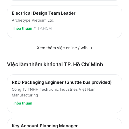
Electrical Design Team Leader
Archetype Vietnam Ltd.
Thỏa thuận
📍
TP.HCM
Xem thêm việc
online / wfh
→
Việc làm thêm khác tại
TP. Hồ Chí Minh
R&D Packaging Engineer (Shuttle bus provided)
Công Ty TNHH Techtronic Industries Việt Nam
Manufacturing
Thỏa thuận
Key Account Planning Manager