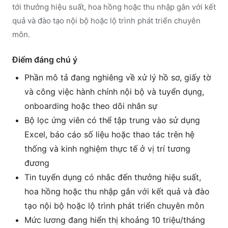
tới thưởng hiệu suất, hoa hồng hoặc thu nhập gắn với kết
quả và đào tạo nội bộ hoặc lộ trình phát triển chuyên
môn.
Điểm đáng chú ý
Phần mô tả đang nghiêng về xử lý hồ sơ, giấy tờ
và công việc hành chính nội bộ và tuyển dụng,
onboarding hoặc theo dõi nhân sự
Bộ lọc ứng viên có thể tập trung vào sử dụng
Excel, báo cáo số liệu hoặc thao tác trên hệ
thống và kinh nghiệm thực tế ở vị trí tương
đương
Tin tuyển dụng có nhắc đến thưởng hiệu suất,
hoa hồng hoặc thu nhập gắn với kết quả và đào
tạo nội bộ hoặc lộ trình phát triển chuyên môn
Mức lương đang hiển thị khoảng 10 triệu/tháng