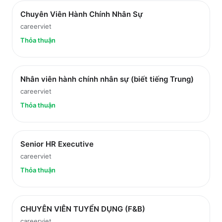
Chuyên Viên Hành Chính Nhân Sự
careerviet
Thỏa thuận
Nhân viên hành chính nhân sự (biết tiếng Trung)
careerviet
Thỏa thuận
Senior HR Executive
careerviet
Thỏa thuận
CHUYÊN VIÊN TUYỂN DỤNG (F&B)
careerviet