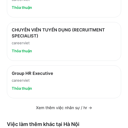
Thỏa thuận
CHUYÊN VIÊN TUYỂN DỤNG (RECRUITMENT
SPECIALIST)
careerviet
Thỏa thuận
Group HR Executive
careerviet
Thỏa thuận
Xem thêm việc
nhân sự / hr
→
Việc làm thêm khác tại
Hà Nội