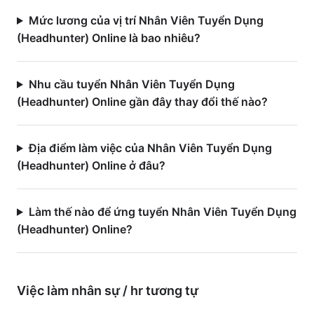
Mức lương của vị trí Nhân Viên Tuyển Dụng
(Headhunter) Online là bao nhiêu?
Nhu cầu tuyển Nhân Viên Tuyển Dụng
(Headhunter) Online gần đây thay đổi thế nào?
Địa điểm làm việc của Nhân Viên Tuyển Dụng
(Headhunter) Online ở đâu?
Làm thế nào để ứng tuyển Nhân Viên Tuyển Dụng
(Headhunter) Online?
Việc làm
nhân sự / hr
tương tự