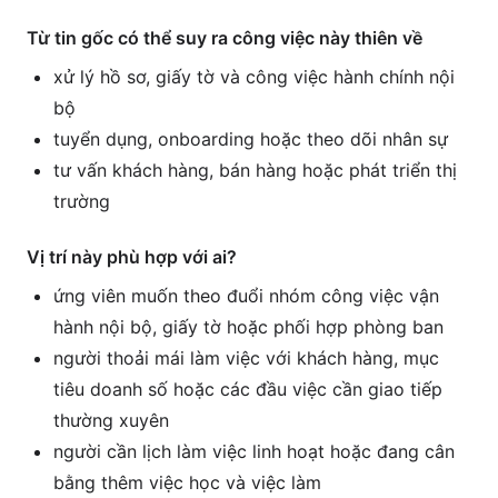
Từ tin gốc có thể suy ra công việc này thiên về
xử lý hồ sơ, giấy tờ và công việc hành chính nội
bộ
tuyển dụng, onboarding hoặc theo dõi nhân sự
tư vấn khách hàng, bán hàng hoặc phát triển thị
trường
Vị trí này phù hợp với ai?
ứng viên muốn theo đuổi nhóm công việc vận
hành nội bộ, giấy tờ hoặc phối hợp phòng ban
người thoải mái làm việc với khách hàng, mục
tiêu doanh số hoặc các đầu việc cần giao tiếp
thường xuyên
người cần lịch làm việc linh hoạt hoặc đang cân
bằng thêm việc học và việc làm