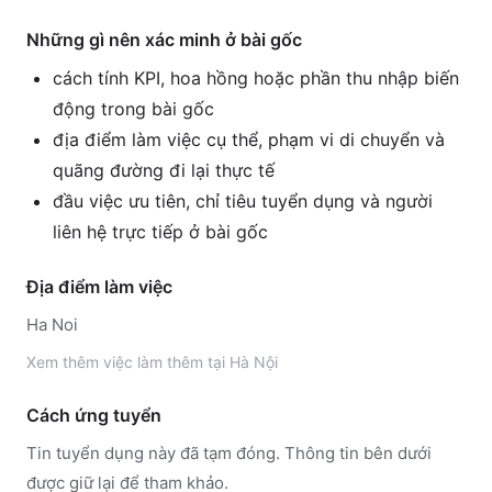
Những gì nên xác minh ở bài gốc
cách tính KPI, hoa hồng hoặc phần thu nhập biến
động trong bài gốc
địa điểm làm việc cụ thể, phạm vi di chuyển và
quãng đường đi lại thực tế
đầu việc ưu tiên, chỉ tiêu tuyển dụng và người
liên hệ trực tiếp ở bài gốc
Địa điểm làm việc
Ha Noi
Xem thêm
việc làm thêm tại
Hà Nội
Cách ứng tuyển
Tin tuyển dụng này đã tạm đóng. Thông tin bên dưới
được giữ lại để tham khảo.