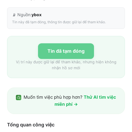
📡 Nguồn:
ybox
Tin này đã tạm đóng, thông tin được giữ lại để tham khảo.
Tin đã tạm đóng
Vị trí này được giữ lại để tham khảo, nhưng hiện không
nhận hồ sơ mới
Muốn tìm việc phù hợp hơn?
Thử AI tìm việc
miễn phí →
Tổng quan công việc