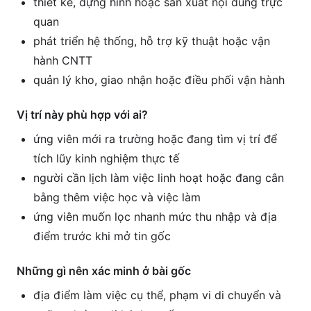
thiết kế, dựng hình hoặc sản xuất nội dung trực
quan
phát triển hệ thống, hỗ trợ kỹ thuật hoặc vận
hành CNTT
quản lý kho, giao nhận hoặc điều phối vận hành
Vị trí này phù hợp với ai?
ứng viên mới ra trường hoặc đang tìm vị trí để
tích lũy kinh nghiệm thực tế
người cần lịch làm việc linh hoạt hoặc đang cân
bằng thêm việc học và việc làm
ứng viên muốn lọc nhanh mức thu nhập và địa
điểm trước khi mở tin gốc
Những gì nên xác minh ở bài gốc
địa điểm làm việc cụ thể, phạm vi di chuyển và