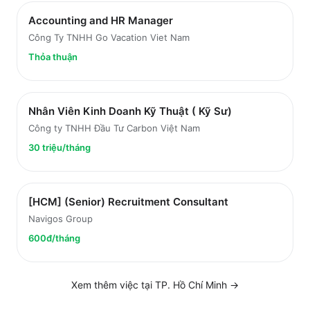
Accounting and HR Manager
Công Ty TNHH Go Vacation Viet Nam
Thỏa thuận
Nhân Viên Kinh Doanh Kỹ Thuật ( Kỹ Sư)
Công ty TNHH Đầu Tư Carbon Việt Nam
30 triệu/tháng
[HCM] (Senior) Recruitment Consultant
Navigos Group
600đ/tháng
Xem thêm việc tại
TP. Hồ Chí Minh
→