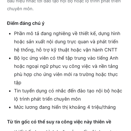
dấu hiệu nhắc tới đào tạo nội bộ hoặc lộ trình phát triển
chuyên môn.
Điểm đáng chú ý
Phần mô tả đang nghiêng về thiết kế, dựng hình
hoặc sản xuất nội dung trực quan và phát triển
hệ thống, hỗ trợ kỹ thuật hoặc vận hành CNTT
Bộ lọc ứng viên có thể tập trung vào tiếng Anh
hoặc ngoại ngữ phục vụ công việc và nền tảng
phù hợp cho ứng viên mới ra trường hoặc thực
tập
Tin tuyển dụng có nhắc đến đào tạo nội bộ hoặc
lộ trình phát triển chuyên môn
Mức lương đang hiển thị khoảng 4 triệu/tháng
Từ tin gốc có thể suy ra công việc này thiên về