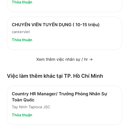
Thỏa thuận
CHUYÊN VIÊN TUYỂN DỤNG ( 10-15 triệu)
careerviet
Thỏa thuận
Xem thêm việc
nhân sự / hr
→
Việc làm thêm khác tại
TP. Hồ Chí Minh
Country HR Manager/ Trưởng Phòng Nhân Sự
Toàn Quốc
Tay Ninh Tapioca JSC
Thỏa thuận