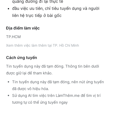
quãng đường đi lại thực tế
đầu việc ưu tiên, chỉ tiêu tuyển dụng và người
liên hệ trực tiếp ở bài gốc
Địa điểm làm việc
TP.HCM
Xem thêm
việc làm thêm tại
TP. Hồ Chí Minh
Cách ứng tuyển
Tin tuyển dụng này đã tạm đóng. Thông tin bên dưới
được giữ lại để tham khảo.
Tin tuyển dụng này đã tạm đóng, nên nút ứng tuyển
đã được vô hiệu hóa.
Sử dụng
AI tìm việc trên LàmThêm.me
để tìm vị trí
tương tự có thể ứng tuyển ngay