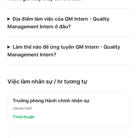
Địa điểm làm việc của QM Intern - Quality
Management Intern ở đâu?
Làm thế nào để ứng tuyển QM Intern - Quality
Management Intern?
Việc làm
nhân sự / hr
tương tự
Trưởng phòng Hành chính nhân sự
careerviet
Thỏa thuận