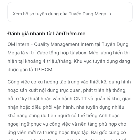
Xem hồ sơ tuyển dụng của
Tuyển Dụng Mega
→
Đánh giá nhanh từ LàmThêm.me
QM Intern - Quality Management Intern tại Tuyển Dụng
Mega là vị trí được tổng hợp từ ybox. Mức lương hiển thị
hiện tại khoảng 4 triệu/tháng. Khu vực tuyển dụng đang
được gắn là TP.HCM.
Công việc có xu hướng tập trung vào thiết kế, dựng hình
hoặc sản xuất nội dung trực quan, phát triển hệ thống,
hỗ trợ kỹ thuật hoặc vận hành CNTT và quản lý kho, giao
nhận hoặc điều phối vận hành. nhà tuyển dụng nhiều
khả năng đang ưu tiên người có thể tiếng Anh hoặc
ngoại ngữ phục vụ công việc và nền tảng phù hợp cho
ứng viên mới ra trường hoặc thực tập. Bài gốc cũng có