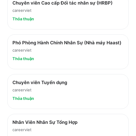
Chuyên viên Cao cấp Đối tác nhân sự (HRBP)
careerviet
Thỏa thuận
Phó Phòng Hành Chính Nhân Sự (Nhà máy Haast)
careerviet
Thỏa thuận
Chuyên viên Tuyển dụng
careerviet
Thỏa thuận
Nhân Viên Nhân Sự Tổng Hợp
careerviet