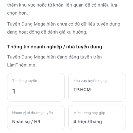
thêm khu vực hoặc từ khóa liên quan để có nhiều lựa
chọn hơn.
Tuyển Dụng Mega hiện chưa có đủ dữ liệu tuyển dụng
đang hoạt động để đánh giá xu hướng.
Thông tin doanh nghiệp / nhà tuyển dụng
Tuyển Dụng Mega
hiện đang đăng tuyển trên
LàmThêm.me
.
Tin đang tuyển
Khu vực tuyển dụng
TP.HCM
1
Nhóm vị trí thường tuyển
Mức lương hay gặp
Nhân sự / HR
4 triệu/tháng