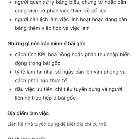
người quen xử lý bảng biểu, chứng từ hoặc cần
công việc có phần việc thiên về số liệu
người cần lịch làm việc linh hoạt hoặc đang cân
bằng thêm việc học và việc làm
Những gì nên xác minh ở bài gốc
cách tính KPI, hoa hồng hoặc phần thu nhập biến
động trong bài gốc
tỷ lệ làm tại nhà, số ngày cần lên văn phòng và
cách phối hợp thực tế
đầu việc ưu tiên, chỉ tiêu tuyển dụng và người
liên hệ trực tiếp ở bài gốc
Địa điểm làm việc
Liên hệ nhà tuyển dụng để biết địa chỉ cụ thể.