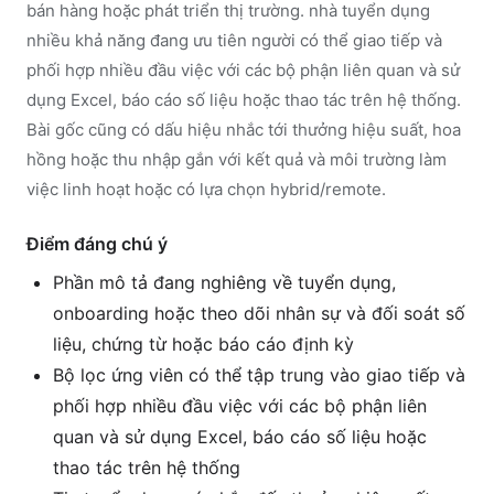
bán hàng hoặc phát triển thị trường. nhà tuyển dụng
nhiều khả năng đang ưu tiên người có thể giao tiếp và
phối hợp nhiều đầu việc với các bộ phận liên quan và sử
dụng Excel, báo cáo số liệu hoặc thao tác trên hệ thống.
Bài gốc cũng có dấu hiệu nhắc tới thưởng hiệu suất, hoa
hồng hoặc thu nhập gắn với kết quả và môi trường làm
việc linh hoạt hoặc có lựa chọn hybrid/remote.
Điểm đáng chú ý
Phần mô tả đang nghiêng về tuyển dụng,
onboarding hoặc theo dõi nhân sự và đối soát số
liệu, chứng từ hoặc báo cáo định kỳ
Bộ lọc ứng viên có thể tập trung vào giao tiếp và
phối hợp nhiều đầu việc với các bộ phận liên
quan và sử dụng Excel, báo cáo số liệu hoặc
thao tác trên hệ thống