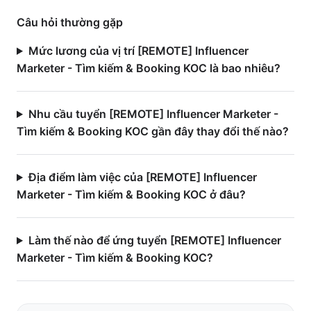
Câu hỏi thường gặp
Mức lương của vị trí [REMOTE] Influencer
Marketer - Tìm kiếm & Booking KOC là bao nhiêu?
Nhu cầu tuyển [REMOTE] Influencer Marketer -
Tìm kiếm & Booking KOC gần đây thay đổi thế nào?
Địa điểm làm việc của [REMOTE] Influencer
Marketer - Tìm kiếm & Booking KOC ở đâu?
Làm thế nào để ứng tuyển [REMOTE] Influencer
Marketer - Tìm kiếm & Booking KOC?