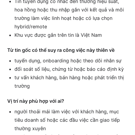
Tin tuyển dụng có nhắc đến thưởng hiệu suất,
hoa hồng hoặc thu nhập gắn với kết quả và môi
trường làm việc linh hoạt hoặc có lựa chọn
hybrid/remote
Khu vực được gắn trên tin là Việt Nam
Từ tin gốc có thể suy ra công việc này thiên về
tuyển dụng, onboarding hoặc theo dõi nhân sự
đối soát số liệu, chứng từ hoặc báo cáo định kỳ
tư vấn khách hàng, bán hàng hoặc phát triển thị
trường
Vị trí này phù hợp với ai?
người thoải mái làm việc với khách hàng, mục
tiêu doanh số hoặc các đầu việc cần giao tiếp
thường xuyên