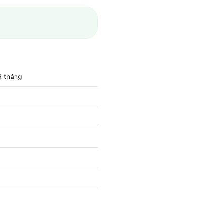
6 tháng