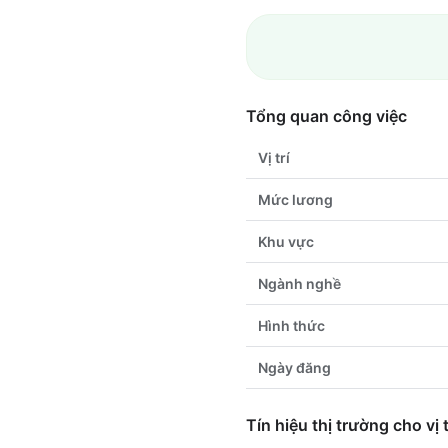
Tổng quan công việc
Vị trí
Mức lương
Khu vực
Ngành nghề
Hình thức
Ngày đăng
Tín hiệu thị trường cho vị t