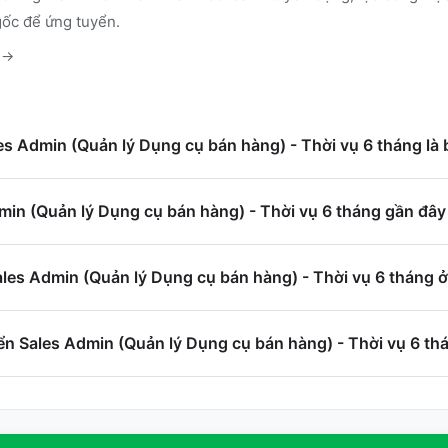
gốc để ứng tuyển.
→
les Admin (Quản lý Dụng cụ bán hàng) - Thời vụ 6 tháng là
in (Quản lý Dụng cụ bán hàng) - Thời vụ 6 tháng gần đây 
ales Admin (Quản lý Dụng cụ bán hàng) - Thời vụ 6 tháng 
ển Sales Admin (Quản lý Dụng cụ bán hàng) - Thời vụ 6 th