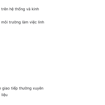
 trên hệ thống và kinh
 môi trường làm việc linh
n giao tiếp thường xuyên
 liệu