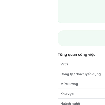
Tổng quan công việc
Vị trí
Công ty / Nhà tuyển dụng
Mức lương
Khu vực
Ngành nghề