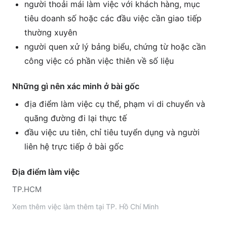
người thoải mái làm việc với khách hàng, mục
tiêu doanh số hoặc các đầu việc cần giao tiếp
thường xuyên
người quen xử lý bảng biểu, chứng từ hoặc cần
công việc có phần việc thiên về số liệu
Những gì nên xác minh ở bài gốc
địa điểm làm việc cụ thể, phạm vi di chuyển và
quãng đường đi lại thực tế
đầu việc ưu tiên, chỉ tiêu tuyển dụng và người
liên hệ trực tiếp ở bài gốc
Địa điểm làm việc
TP.HCM
Xem thêm
việc làm thêm tại
TP. Hồ Chí Minh