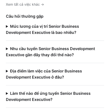
Xem tất cả việc
khác
→
Câu hỏi thường gặp
Mức lương của vị trí Senior Business
Development Executive là bao nhiêu?
Nhu cầu tuyển Senior Business Development
Executive gần đây thay đổi thế nào?
Địa điểm làm việc của Senior Business
Development Executive ở đâu?
Làm thế nào để ứng tuyển Senior Business
Development Executive?