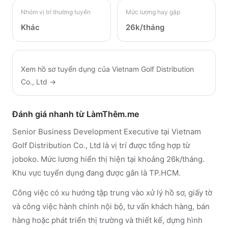
Nhóm vị trí thường tuyển
Mức lương hay gặp
Khác
26k/tháng
Xem hồ sơ tuyển dụng của
Vietnam Golf Distribution
Co., Ltd
→
Đánh giá nhanh từ LàmThêm.me
Senior Business Development Executive tại Vietnam
Golf Distribution Co., Ltd là vị trí được tổng hợp từ
joboko. Mức lương hiển thị hiện tại khoảng 26k/tháng.
Khu vực tuyển dụng đang được gắn là TP.HCM.
Công việc có xu hướng tập trung vào xử lý hồ sơ, giấy tờ
và công việc hành chính nội bộ, tư vấn khách hàng, bán
hàng hoặc phát triển thị trường và thiết kế, dựng hình