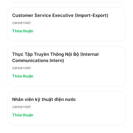
Customer Service Executive (Import-Export)
careerviet
Thỏa thuận
Thực Tập Truyền Thông Nội Bộ (Internal
Communications Intern)
careerviet
Thỏa thuận
Nhân viên kỹ thuật điện nước
careerviet
Thỏa thuận