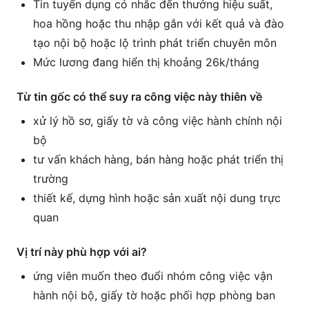
Tin tuyển dụng có nhắc đến thưởng hiệu suất,
hoa hồng hoặc thu nhập gắn với kết quả và đào
tạo nội bộ hoặc lộ trình phát triển chuyên môn
Mức lương đang hiển thị khoảng 26k/tháng
Từ tin gốc có thể suy ra công việc này thiên về
xử lý hồ sơ, giấy tờ và công việc hành chính nội
bộ
tư vấn khách hàng, bán hàng hoặc phát triển thị
trường
thiết kế, dựng hình hoặc sản xuất nội dung trực
quan
Vị trí này phù hợp với ai?
ứng viên muốn theo đuổi nhóm công việc vận
hành nội bộ, giấy tờ hoặc phối hợp phòng ban