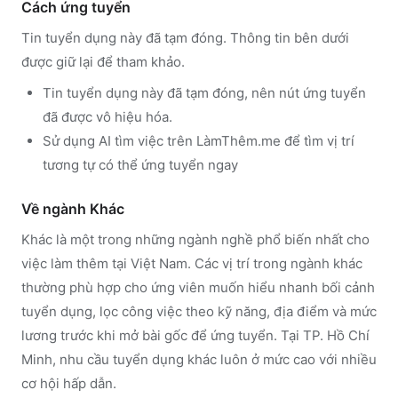
Cách ứng tuyển
Tin tuyển dụng này đã tạm đóng. Thông tin bên dưới
được giữ lại để tham khảo.
Tin tuyển dụng này đã tạm đóng, nên nút ứng tuyển
đã được vô hiệu hóa.
Sử dụng
AI tìm việc trên LàmThêm.me
để tìm vị trí
tương tự có thể ứng tuyển ngay
Về ngành
Khác
Khác
là một trong những ngành nghề phổ biến nhất cho
việc làm thêm tại Việt Nam. Các vị trí trong ngành
khác
thường phù hợp cho ứng viên muốn hiểu nhanh bối cảnh
tuyển dụng, lọc công việc theo kỹ năng, địa điểm và mức
lương trước khi mở bài gốc để ứng tuyển.
Tại TP. Hồ Chí
Minh, nhu cầu tuyển dụng khác luôn ở mức cao với nhiều
cơ hội hấp dẫn.