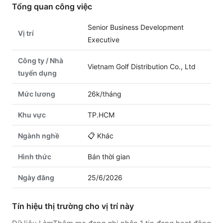
Tổng quan công việc
Senior Business Development
Vị trí
Executive
Công ty / Nhà
Vietnam Golf Distribution Co., Ltd
tuyển dụng
Mức lương
26k/tháng
Khu vực
TP.HCM
Ngành nghề
📋
Khác
Hình thức
Bán thời gian
Ngày đăng
25/6/2026
Tín hiệu thị trường cho vị trí này