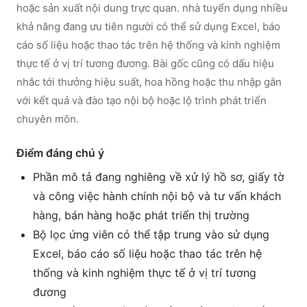
hoặc sản xuất nội dung trực quan. nhà tuyển dụng nhiều
khả năng đang ưu tiên người có thể sử dụng Excel, báo
cáo số liệu hoặc thao tác trên hệ thống và kinh nghiệm
thực tế ở vị trí tương đương. Bài gốc cũng có dấu hiệu
nhắc tới thưởng hiệu suất, hoa hồng hoặc thu nhập gắn
với kết quả và đào tạo nội bộ hoặc lộ trình phát triển
chuyên môn.
Điểm đáng chú ý
Phần mô tả đang nghiêng về xử lý hồ sơ, giấy tờ
và công việc hành chính nội bộ và tư vấn khách
hàng, bán hàng hoặc phát triển thị trường
Bộ lọc ứng viên có thể tập trung vào sử dụng
Excel, báo cáo số liệu hoặc thao tác trên hệ
thống và kinh nghiệm thực tế ở vị trí tương
đương