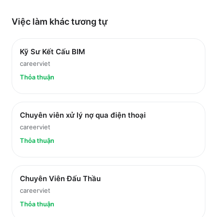
Việc làm
khác
tương tự
Kỹ Sư Kết Cấu BIM
careerviet
Thỏa thuận
Chuyên viên xử lý nợ qua điện thoại
careerviet
Thỏa thuận
Chuyên Viên Đấu Thầu
careerviet
Thỏa thuận