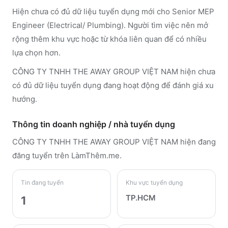
Hiện chưa có đủ dữ liệu tuyển dụng mới cho Senior MEP
Engineer (Electrical/ Plumbing). Người tìm việc nên mở
rộng thêm khu vực hoặc từ khóa liên quan để có nhiều
lựa chọn hơn.
CÔNG TY TNHH THE AWAY GROUP VIỆT NAM hiện chưa
có đủ dữ liệu tuyển dụng đang hoạt động để đánh giá xu
hướng.
Thông tin doanh nghiệp / nhà tuyển dụng
CÔNG TY TNHH THE AWAY GROUP VIỆT NAM
hiện đang
đăng tuyển trên LàmThêm.me
.
Tin đang tuyển
Khu vực tuyển dụng
TP.HCM
1