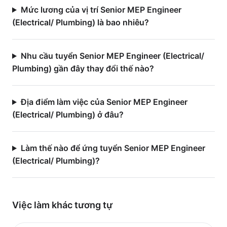
Mức lương của vị trí Senior MEP Engineer
(Electrical/ Plumbing) là bao nhiêu?
Nhu cầu tuyển Senior MEP Engineer (Electrical/
Plumbing) gần đây thay đổi thế nào?
Địa điểm làm việc của Senior MEP Engineer
(Electrical/ Plumbing) ở đâu?
Làm thế nào để ứng tuyển Senior MEP Engineer
(Electrical/ Plumbing)?
Việc làm
khác
tương tự