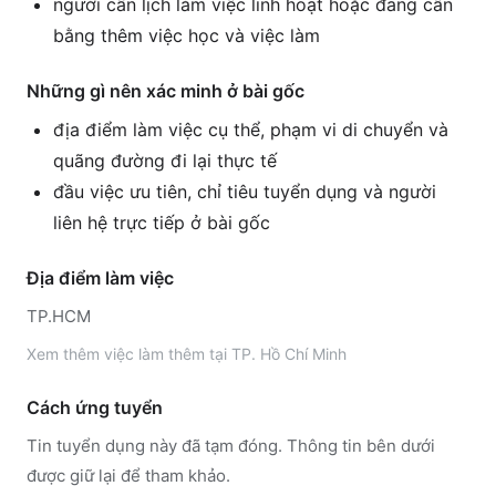
người cần lịch làm việc linh hoạt hoặc đang cân
bằng thêm việc học và việc làm
Những gì nên xác minh ở bài gốc
địa điểm làm việc cụ thể, phạm vi di chuyển và
quãng đường đi lại thực tế
đầu việc ưu tiên, chỉ tiêu tuyển dụng và người
liên hệ trực tiếp ở bài gốc
Địa điểm làm việc
TP.HCM
Xem thêm
việc làm thêm tại
TP. Hồ Chí Minh
Cách ứng tuyển
Tin tuyển dụng này đã tạm đóng. Thông tin bên dưới
được giữ lại để tham khảo.