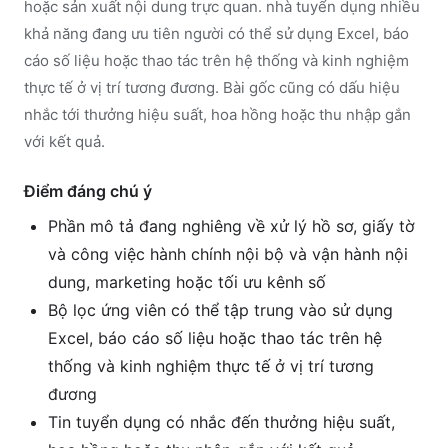
hoặc sản xuất nội dung trực quan. nhà tuyển dụng nhiều
khả năng đang ưu tiên người có thể sử dụng Excel, báo
cáo số liệu hoặc thao tác trên hệ thống và kinh nghiệm
thực tế ở vị trí tương đương. Bài gốc cũng có dấu hiệu
nhắc tới thưởng hiệu suất, hoa hồng hoặc thu nhập gắn
với kết quả.
Điểm đáng chú ý
Phần mô tả đang nghiêng về xử lý hồ sơ, giấy tờ
và công việc hành chính nội bộ và vận hành nội
dung, marketing hoặc tối ưu kênh số
Bộ lọc ứng viên có thể tập trung vào sử dụng
Excel, báo cáo số liệu hoặc thao tác trên hệ
thống và kinh nghiệm thực tế ở vị trí tương
đương
Tin tuyển dụng có nhắc đến thưởng hiệu suất,