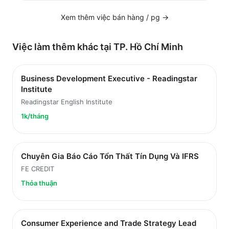
Xem thêm việc
bán hàng / pg
→
Việc làm thêm khác tại
TP. Hồ Chí Minh
Business Development Executive - Readingstar
Institute
Readingstar English Institute
1k/tháng
Chuyên Gia Báo Cáo Tổn Thất Tín Dụng Và IFRS
FE CREDIT
Thỏa thuận
Consumer Experience and Trade Strategy Lead