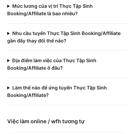
Mức lương của vị trí Thực Tập Sinh
Booking/Affiliate là bao nhiêu?
Nhu cầu tuyển Thực Tập Sinh Booking/Affiliate
gần đây thay đổi thế nào?
Địa điểm làm việc của Thực Tập Sinh
Booking/Affiliate ở đâu?
Làm thế nào để ứng tuyển Thực Tập Sinh
Booking/Affiliate?
Việc làm
online / wfh
tương tự