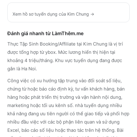
Xem hồ sơ tuyển dụng của
Kim Chung
→
Đánh giá nhanh từ LàmThêm.me
Thực Tập Sinh Booking/Affiliate tại Kim Chung là vị trí
được tổng hợp từ ybox. Mức lương hiển thị hiện tại
khoảng 4 triệu/tháng. Khu vực tuyển dụng đang được
gắn là Ha Noi.
Công việc có xu hướng tập trung vào đối soát số liệu,
chứng từ hoặc báo cáo định kỳ, tư vấn khách hàng, bán
hàng hoặc phát triển thị trường và vận hành nội dung,
marketing hoặc tối ưu kênh số. nhà tuyển dụng nhiều
khả năng đang ưu tiên người có thể giao tiếp và phối hợp
nhiều đầu việc với các bộ phận liên quan và sử dụng
Excel, báo cáo số liệu hoặc thao tác trên hệ thống. Bài