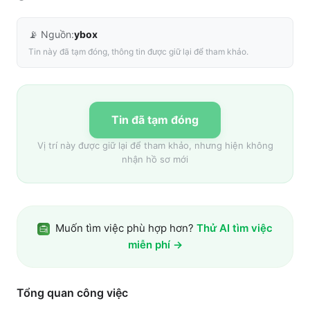
📡 Nguồn:
ybox
Tin này đã tạm đóng, thông tin được giữ lại để tham khảo.
Tin đã tạm đóng
Vị trí này được giữ lại để tham khảo, nhưng hiện không
nhận hồ sơ mới
Muốn tìm việc phù hợp hơn?
Thử AI tìm việc
miễn phí →
Tổng quan công việc