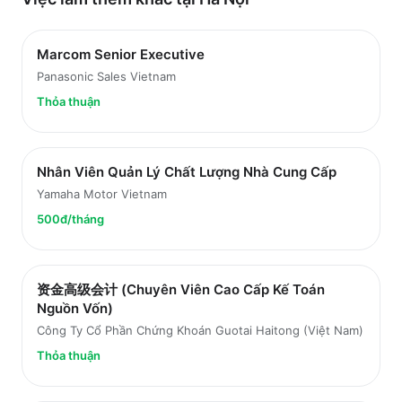
Marcom Senior Executive
Panasonic Sales Vietnam
Thỏa thuận
Nhân Viên Quản Lý Chất Lượng Nhà Cung Cấp
Yamaha Motor Vietnam
500đ/tháng
资金高级会计 (Chuyên Viên Cao Cấp Kế Toán
Nguồn Vốn)
Công Ty Cổ Phần Chứng Khoán Guotai Haitong (Việt Nam)
Thỏa thuận