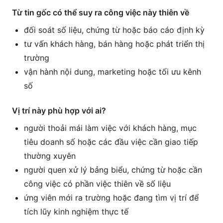
Từ tin gốc có thể suy ra công việc này thiên về
đối soát số liệu, chứng từ hoặc báo cáo định kỳ
tư vấn khách hàng, bán hàng hoặc phát triển thị
trường
vận hành nội dung, marketing hoặc tối ưu kênh
số
Vị trí này phù hợp với ai?
người thoải mái làm việc với khách hàng, mục
tiêu doanh số hoặc các đầu việc cần giao tiếp
thường xuyên
người quen xử lý bảng biểu, chứng từ hoặc cần
công việc có phần việc thiên về số liệu
ứng viên mới ra trường hoặc đang tìm vị trí để
tích lũy kinh nghiệm thực tế