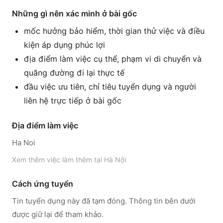
Những gì nên xác minh ở bài gốc
mốc hưởng bảo hiểm, thời gian thử việc và điều
kiện áp dụng phúc lợi
địa điểm làm việc cụ thể, phạm vi di chuyển và
quãng đường đi lại thực tế
đầu việc ưu tiên, chỉ tiêu tuyển dụng và người
liên hệ trực tiếp ở bài gốc
Địa điểm làm việc
Ha Noi
Xem thêm
việc làm thêm tại
Hà Nội
Cách ứng tuyển
Tin tuyển dụng này đã tạm đóng. Thông tin bên dưới
được giữ lại để tham khảo.