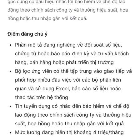
gốc cũng có dấu hiệu nhắc tới bảo hiểm và chế độ lao
động theo chính sách công ty và thưởng hiệu suất, hoa
hồng hoặc thu nhập gắn với kết quả.
Điểm đáng chú ý
Phần mô tả đang nghiêng về đối soát số liệu,
chứng từ hoặc báo cáo định kỳ và tư vấn khách
hàng, bán hàng hoặc phát triển thị trường
Bộ lọc ứng viên có thể tập trung vào giao tiếp và
phối hợp nhiều đầu việc với các bộ phận liên
quan và sử dụng Excel, báo cáo số liệu hoặc
thao tác trên hệ thống
Tin tuyển dụng có nhắc đến bảo hiểm và chế độ
lao động theo chính sách công ty và thưởng hiệu
suất, hoa hồng hoặc thu nhập gắn với kết quả
Mức lương đang hiển thị khoảng 4 triệu/tháng