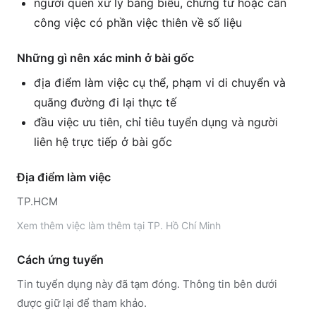
người quen xử lý bảng biểu, chứng từ hoặc cần
công việc có phần việc thiên về số liệu
Những gì nên xác minh ở bài gốc
địa điểm làm việc cụ thể, phạm vi di chuyển và
quãng đường đi lại thực tế
đầu việc ưu tiên, chỉ tiêu tuyển dụng và người
liên hệ trực tiếp ở bài gốc
Địa điểm làm việc
TP.HCM
Xem thêm
việc làm thêm tại
TP. Hồ Chí Minh
Cách ứng tuyển
Tin tuyển dụng này đã tạm đóng. Thông tin bên dưới
được giữ lại để tham khảo.