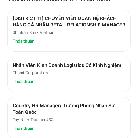
[DISTRICT 11] CHUYÊN VIÊN QUAN HỆ KHÁCH
HÀNG CÁ NHÂN RETAIL RELATIONSHIP MANAGER
Shinhan Bank Vietnam
Thỏa thuận
Nhân Viên Kinh Doanh Logistics Có Kinh Nghiệm
Thami Corporation
Thỏa thuận
Country HR Manager/ Trưởng Phòng Nhân Sự
Toàn Quốc
Tay Ninh Tapioca JSC
Thỏa thuận