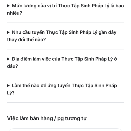
Mức lương của vị trí Thực Tập Sinh Pháp Lý là bao
nhiêu?
Nhu cầu tuyển Thực Tập Sinh Pháp Lý gần đây
thay đổi thế nào?
Địa điểm làm việc của Thực Tập Sinh Pháp Lý ở
đâu?
Làm thế nào để ứng tuyển Thực Tập Sinh Pháp
Lý?
Việc làm
bán hàng / pg
tương tự