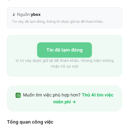
📡 Nguồn:
ybox
Tin này đã tạm đóng, thông tin được giữ lại để tham khảo.
Tin đã tạm đóng
Vị trí này được giữ lại để tham khảo, nhưng hiện không
nhận hồ sơ mới
Muốn tìm việc phù hợp hơn?
Thử AI tìm việc
miễn phí →
Tổng quan công việc