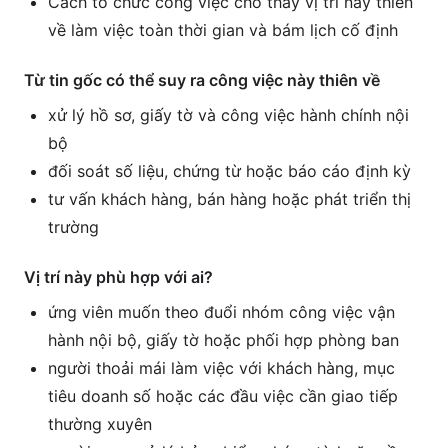
Cách tổ chức công việc cho thấy vị trí này thiên
về làm việc toàn thời gian và bám lịch cố định
Từ tin gốc có thể suy ra công việc này thiên về
xử lý hồ sơ, giấy tờ và công việc hành chính nội
bộ
đối soát số liệu, chứng từ hoặc báo cáo định kỳ
tư vấn khách hàng, bán hàng hoặc phát triển thị
trường
Vị trí này phù hợp với ai?
ứng viên muốn theo đuổi nhóm công việc vận
hành nội bộ, giấy tờ hoặc phối hợp phòng ban
người thoải mái làm việc với khách hàng, mục
tiêu doanh số hoặc các đầu việc cần giao tiếp
thường xuyên