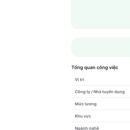
Tổng quan công việc
Vị trí
Công ty / Nhà tuyển dụng
Mức lương
Khu vực
Ngành nghề