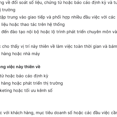
g về đối soát số liệu, chứng từ hoặc báo cáo định kỳ và t
ị trường
tập trung vào giao tiếp và phối hợp nhiều đầu việc với các
 liệu hoặc thao tác trên hệ thống
đến đào tạo nội bộ hoặc lộ trình phát triển chuyên môn và 
cho thấy vị trí này thiên về làm việc toàn thời gian và bám
a hàng hoặc nhà máy
ông việc này thiên về
 từ hoặc báo cáo định kỳ
 hàng hoặc phát triển thị trường
keting hoặc tối ưu kênh số
ệc với khách hàng, mục tiêu doanh số hoặc các đầu việc cầ