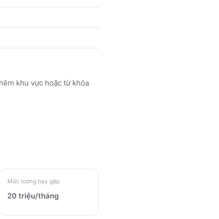
thêm khu vực hoặc từ khóa
Mức lương hay gặp
20 triệu/tháng