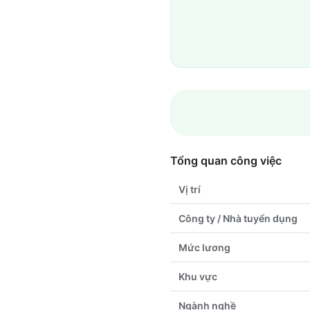
Tổng quan công việc
Vị trí
Công ty / Nhà tuyển dụng
Mức lương
Khu vực
Ngành nghề