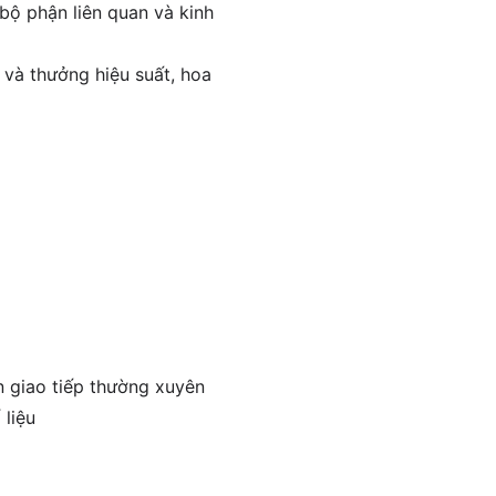
 bộ phận liên quan và kinh
 và thưởng hiệu suất, hoa
n giao tiếp thường xuyên
 liệu