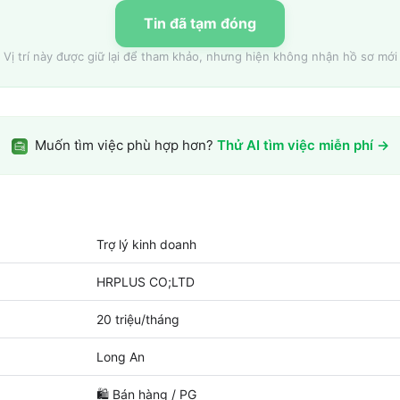
Tin đã tạm đóng
Vị trí này được giữ lại để tham khảo, nhưng hiện không nhận hồ sơ mới
Muốn tìm việc phù hợp hơn?
Thử AI tìm việc miễn phí →
Trợ lý kinh doanh
HRPLUS CO;LTD
20 triệu/tháng
Long An
🛍️
Bán hàng / PG