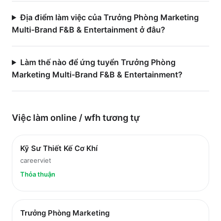
Địa điểm làm việc của Trưởng Phòng Marketing
Multi-Brand F&B & Entertainment ở đâu?
Làm thế nào để ứng tuyển Trưởng Phòng
Marketing Multi-Brand F&B & Entertainment?
Việc làm
online / wfh
tương tự
Kỹ Sư Thiết Kế Cơ Khí
careerviet
Thỏa thuận
Trưởng Phòng Marketing