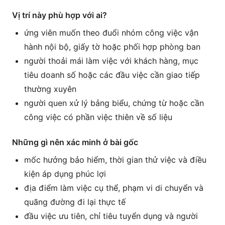
Vị trí này phù hợp với ai?
ứng viên muốn theo đuổi nhóm công việc vận
hành nội bộ, giấy tờ hoặc phối hợp phòng ban
người thoải mái làm việc với khách hàng, mục
tiêu doanh số hoặc các đầu việc cần giao tiếp
thường xuyên
người quen xử lý bảng biểu, chứng từ hoặc cần
công việc có phần việc thiên về số liệu
Những gì nên xác minh ở bài gốc
mốc hưởng bảo hiểm, thời gian thử việc và điều
kiện áp dụng phúc lợi
địa điểm làm việc cụ thể, phạm vi di chuyển và
quãng đường đi lại thực tế
đầu việc ưu tiên, chỉ tiêu tuyển dụng và người