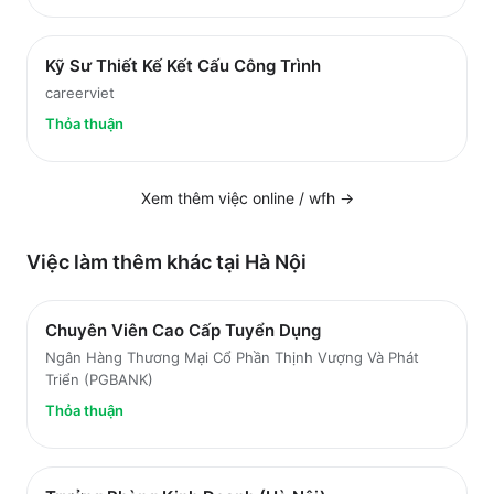
Kỹ Sư Thiết Kế Kết Cấu Công Trình
careerviet
Thỏa thuận
Xem thêm việc
online / wfh
→
Việc làm thêm khác tại
Hà Nội
Chuyên Viên Cao Cấp Tuyển Dụng
Ngân Hàng Thương Mại Cổ Phần Thịnh Vượng Và Phát
Triển (PGBANK)
Thỏa thuận