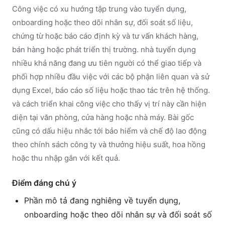
Công việc có xu hướng tập trung vào tuyển dụng,
onboarding hoặc theo dõi nhân sự, đối soát số liệu,
chứng từ hoặc báo cáo định kỳ và tư vấn khách hàng,
bán hàng hoặc phát triển thị trường. nhà tuyển dụng
nhiều khả năng đang ưu tiên người có thể giao tiếp và
phối hợp nhiều đầu việc với các bộ phận liên quan và sử
dụng Excel, báo cáo số liệu hoặc thao tác trên hệ thống.
và cách triển khai công việc cho thấy vị trí này cần hiện
diện tại văn phòng, cửa hàng hoặc nhà máy. Bài gốc
cũng có dấu hiệu nhắc tới bảo hiểm và chế độ lao động
theo chính sách công ty và thưởng hiệu suất, hoa hồng
hoặc thu nhập gắn với kết quả.
Điểm đáng chú ý
Phần mô tả đang nghiêng về tuyển dụng,
onboarding hoặc theo dõi nhân sự và đối soát số