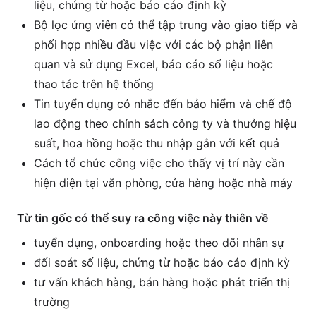
liệu, chứng từ hoặc báo cáo định kỳ
Bộ lọc ứng viên có thể tập trung vào giao tiếp và
phối hợp nhiều đầu việc với các bộ phận liên
quan và sử dụng Excel, báo cáo số liệu hoặc
thao tác trên hệ thống
Tin tuyển dụng có nhắc đến bảo hiểm và chế độ
lao động theo chính sách công ty và thưởng hiệu
suất, hoa hồng hoặc thu nhập gắn với kết quả
Cách tổ chức công việc cho thấy vị trí này cần
hiện diện tại văn phòng, cửa hàng hoặc nhà máy
Từ tin gốc có thể suy ra công việc này thiên về
tuyển dụng, onboarding hoặc theo dõi nhân sự
đối soát số liệu, chứng từ hoặc báo cáo định kỳ
tư vấn khách hàng, bán hàng hoặc phát triển thị
trường