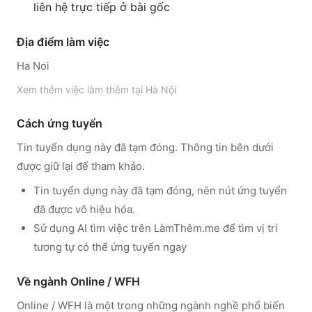
liên hệ trực tiếp ở bài gốc
Địa điểm làm việc
Ha Noi
Xem thêm
việc làm thêm tại
Hà Nội
Cách ứng tuyển
Tin tuyển dụng này đã tạm đóng. Thông tin bên dưới
được giữ lại để tham khảo.
Tin tuyển dụng này đã tạm đóng, nên nút ứng tuyển
đã được vô hiệu hóa.
Sử dụng
AI tìm việc trên LàmThêm.me
để tìm vị trí
tương tự có thể ứng tuyển ngay
Về ngành
Online / WFH
Online / WFH
là một trong những ngành nghề phổ biến