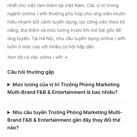
nhất cho việc làm thêm tại Việt Nam. Các vị trí trong
ngành
online / wfh
thường phù hợp cho ứng viên muốn
hiểu nhanh bối cảnh tuyển dụng, lọc công việc theo kỹ
năng, địa điểm và mức lương trước khi mở bài gốc để
ứng tuyển.
Tại Hà Nội, nhu cầu tuyển dụng online / wfh
luôn ở mức cao với nhiều cơ hội hấp dẫn.
Xem tất cả việc
online / wfh
→
Câu hỏi thường gặp
Mức lương của vị trí Trưởng Phòng Marketing
Multi-Brand F&B & Entertainment là bao nhiêu?
Nhu cầu tuyển Trưởng Phòng Marketing Multi-
Brand F&B & Entertainment gần đây thay đổi thế
nào?