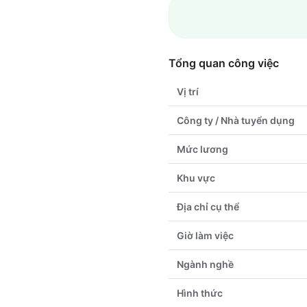
Tổng quan công việc
Vị trí
Công ty / Nhà tuyển dụng
Mức lương
Khu vực
Địa chỉ cụ thể
Giờ làm việc
Ngành nghề
Hình thức