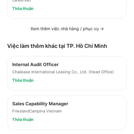
careerviet
Thỏa thuận
Xem thêm việc
nhà hàng / phục vụ
→
Việc làm thêm khác tại
TP. Hồ Chí Minh
Internal Audit Officer
Chailease International Leasing Co., Ltd. (Head Office)
Thỏa thuận
Sales Capability Manager
FrieslandCampina Vietnam
Thỏa thuận