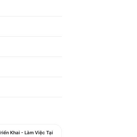
riển Khai - Làm Việc Tại