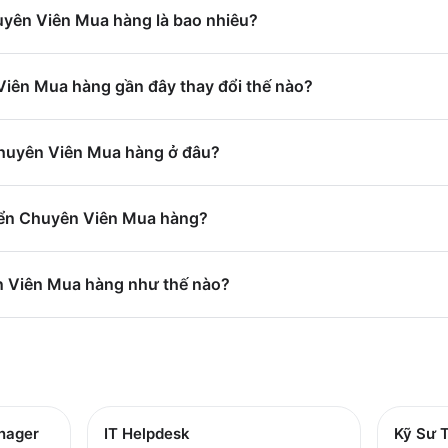
huyên Viên Mua hàng là bao nhiêu?
iên Mua hàng gần đây thay đổi thế nào?
Chuyên Viên Mua hàng ở đâu?
yển Chuyên Viên Mua hàng?
n Viên Mua hàng như thế nào?
nager
IT Helpdesk
Kỹ Sư T