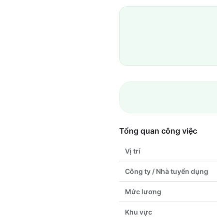
Tổng quan công việc
Vị trí
Công ty / Nhà tuyển dụng
Mức lương
Khu vực