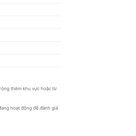
rộng thêm khu vực hoặc từ
ng hoạt động để đánh giá