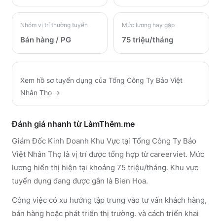
Nhóm vị trí thường tuyển
Mức lương hay gặp
Bán hàng / PG
75 triệu/tháng
Xem hồ sơ tuyển dụng của
Tổng Công Ty Bảo Việt
Nhân Thọ
→
Đánh giá nhanh từ LàmThêm.me
Giám Đốc Kinh Doanh Khu Vực tại Tổng Công Ty Bảo
Việt Nhân Thọ là vị trí được tổng hợp từ careerviet. Mức
lương hiển thị hiện tại khoảng 75 triệu/tháng. Khu vực
tuyển dụng đang được gắn là Bien Hoa.
Công việc có xu hướng tập trung vào tư vấn khách hàng,
bán hàng hoặc phát triển thị trường. và cách triển khai