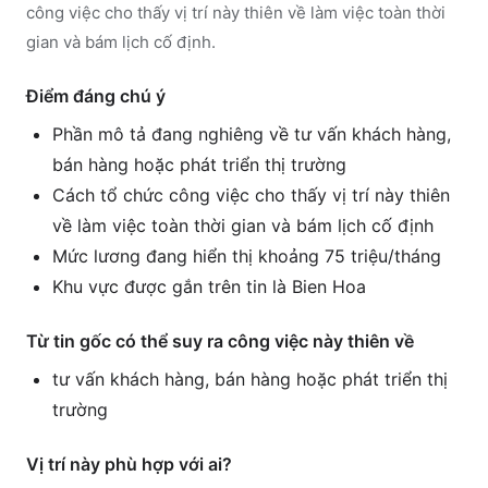
công việc cho thấy vị trí này thiên về làm việc toàn thời
gian và bám lịch cố định.
Điểm đáng chú ý
Phần mô tả đang nghiêng về tư vấn khách hàng,
bán hàng hoặc phát triển thị trường
Cách tổ chức công việc cho thấy vị trí này thiên
về làm việc toàn thời gian và bám lịch cố định
Mức lương đang hiển thị khoảng 75 triệu/tháng
Khu vực được gắn trên tin là Bien Hoa
Từ tin gốc có thể suy ra công việc này thiên về
tư vấn khách hàng, bán hàng hoặc phát triển thị
trường
Vị trí này phù hợp với ai?