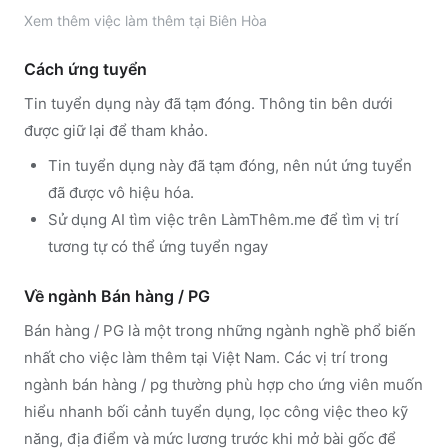
Xem thêm
việc làm thêm tại
Biên Hòa
Cách ứng tuyển
Tin tuyển dụng này đã tạm đóng. Thông tin bên dưới
được giữ lại để tham khảo.
Tin tuyển dụng này đã tạm đóng, nên nút ứng tuyển
đã được vô hiệu hóa.
Sử dụng
AI tìm việc trên LàmThêm.me
để tìm vị trí
tương tự có thể ứng tuyển ngay
Về ngành
Bán hàng / PG
Bán hàng / PG
là một trong những ngành nghề phổ biến
nhất cho việc làm thêm tại Việt Nam. Các vị trí trong
ngành
bán hàng / pg
thường phù hợp cho ứng viên muốn
hiểu nhanh bối cảnh tuyển dụng, lọc công việc theo kỹ
năng, địa điểm và mức lương trước khi mở bài gốc để