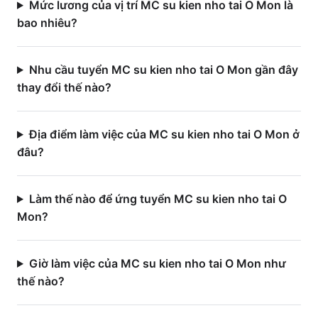
Mức lương của vị trí MC su kien nho tai O Mon là
bao nhiêu?
Nhu cầu tuyển MC su kien nho tai O Mon gần đây
thay đổi thế nào?
Địa điểm làm việc của MC su kien nho tai O Mon ở
đâu?
Làm thế nào để ứng tuyển MC su kien nho tai O
Mon?
Giờ làm việc của MC su kien nho tai O Mon như
thế nào?