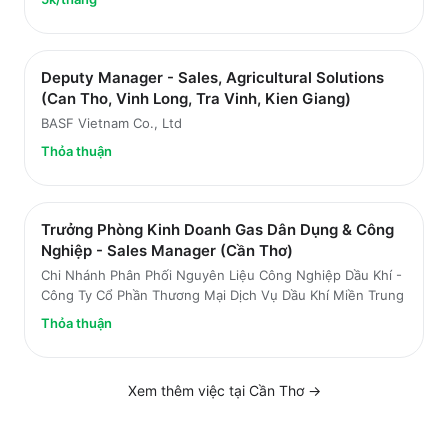
Deputy Manager - Sales, Agricultural Solutions
(Can Tho, Vinh Long, Tra Vinh, Kien Giang)
BASF Vietnam Co., Ltd
Thỏa thuận
Trưởng Phòng Kinh Doanh Gas Dân Dụng & Công
Nghiệp - Sales Manager (Cần Thơ)
Chi Nhánh Phân Phối Nguyên Liệu Công Nghiệp Dầu Khí -
Công Ty Cổ Phần Thương Mại Dịch Vụ Dầu Khí Miền Trung
Thỏa thuận
Xem thêm việc tại
Cần Thơ
→