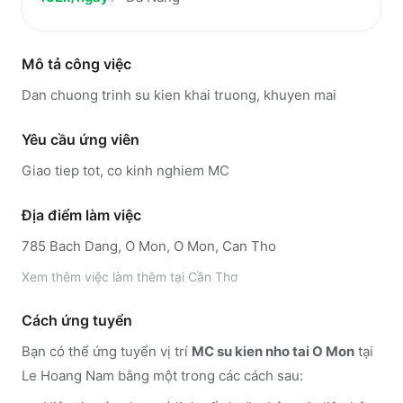
Mô tả công việc
Dan chuong trinh su kien khai truong, khuyen mai
Yêu cầu ứng viên
Giao tiep tot, co kinh nghiem MC
Địa điểm làm việc
785 Bach Dang, O Mon, O Mon, Can Tho
Xem thêm
việc làm thêm tại
Cần Thơ
Cách ứng tuyển
Bạn có thể ứng tuyển vị trí
MC su kien nho tai O Mon
tại
Le Hoang Nam
bằng một trong các cách sau: