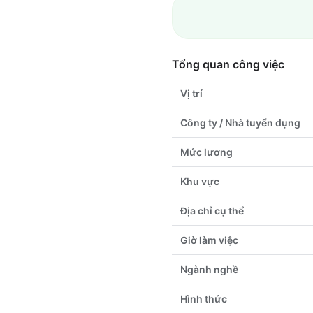
Tổng quan công việc
Vị trí
Công ty / Nhà tuyển dụng
Mức lương
Khu vực
Địa chỉ cụ thể
Giờ làm việc
Ngành nghề
Hình thức