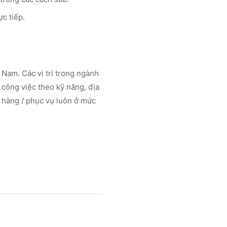
ực tiếp.
Nam. Các vị trí trong ngành
công việc theo kỹ năng, địa
 hàng / phục vụ luôn ở mức