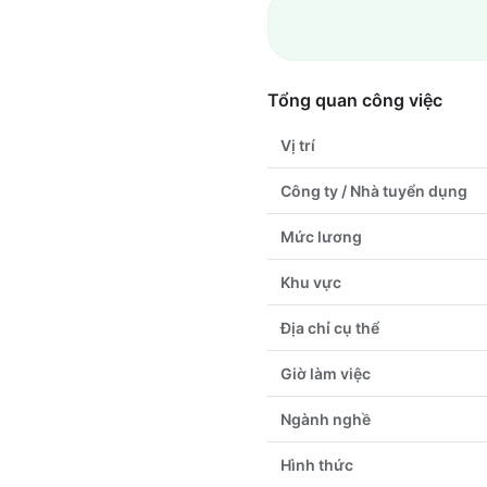
Tổng quan công việc
Vị trí
Công ty / Nhà tuyển dụng
Mức lương
Khu vực
Địa chỉ cụ thể
Giờ làm việc
Ngành nghề
Hình thức