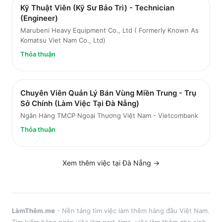
Kỹ Thuật Viên (Kỹ Sư Bảo Trì) - Technician
(Engineer)
Marubeni Heavy Equipment Co., Ltd ( Formerly Known As
Komatsu Viet Nam Co., Ltd)
Thỏa thuận
Chuyên Viên Quản Lý Bán Vùng Miền Trung - Trụ
Sở Chính (Làm Việc Tại Đà Nẵng)
Ngân Hàng TMCP Ngoại Thương Việt Nam - Vietcombank
Thỏa thuận
Xem thêm việc tại
Đà Nẵng
→
LàmThêm.me
- Nền tảng tìm việc làm thêm hàng đầu Việt Nam.