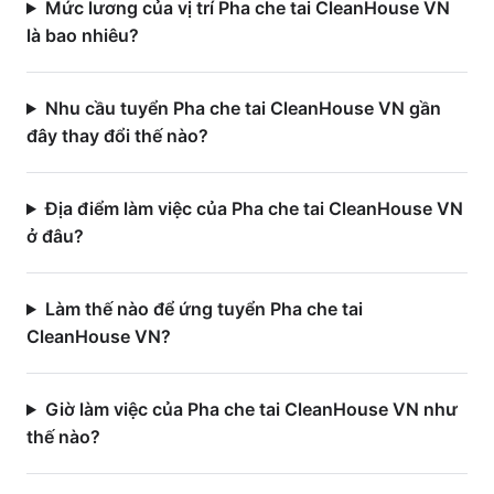
Mức lương của vị trí Pha che tai CleanHouse VN
là bao nhiêu?
Nhu cầu tuyển Pha che tai CleanHouse VN gần
đây thay đổi thế nào?
Địa điểm làm việc của Pha che tai CleanHouse VN
ở đâu?
Làm thế nào để ứng tuyển Pha che tai
CleanHouse VN?
Giờ làm việc của Pha che tai CleanHouse VN như
thế nào?