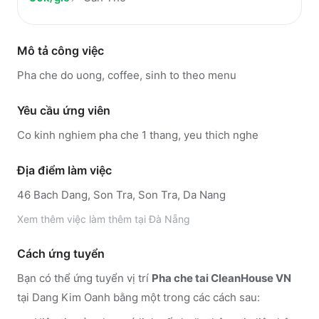
Mô tả công việc
Pha che do uong, coffee, sinh to theo menu
Yêu cầu ứng viên
Co kinh nghiem pha che 1 thang, yeu thich nghe
Địa điểm làm việc
46 Bach Dang, Son Tra, Son Tra, Da Nang
Xem thêm
việc làm thêm tại
Đà Nẵng
Cách ứng tuyển
Bạn có thể ứng tuyển vị trí
Pha che tai CleanHouse VN
tại Dang Kim Oanh
bằng một trong các cách sau: