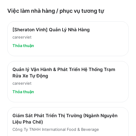
Việc làm
nhà hàng / phục vụ
tương tự
[Sheraton Vinh] Quản Lý Nhà Hàng
careerviet
Thỏa thuận
Quản lý Vận Hành & Phát Triển Hệ Thống Trạm
Rửa Xe Tự Động
careerviet
Thỏa thuận
Giám Sát Phát Triển Thị Trường (Ngành Nguyên
Liệu Pha Chế)
Công Ty TNHH International Food & Beverage