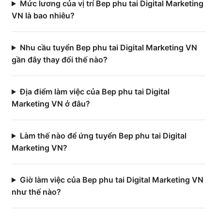
Mức lương của vị trí Bep phu tai Digital Marketing
VN là bao nhiêu?
Nhu cầu tuyển Bep phu tai Digital Marketing VN
gần đây thay đổi thế nào?
Địa điểm làm việc của Bep phu tai Digital
Marketing VN ở đâu?
Làm thế nào để ứng tuyển Bep phu tai Digital
Marketing VN?
Giờ làm việc của Bep phu tai Digital Marketing VN
như thế nào?