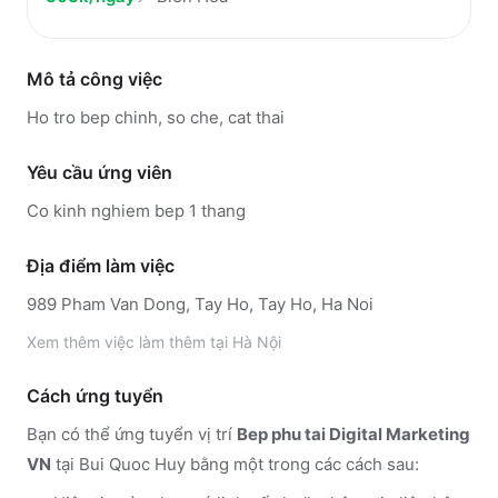
Mô tả công việc
Ho tro bep chinh, so che, cat thai
Yêu cầu ứng viên
Co kinh nghiem bep 1 thang
Địa điểm làm việc
989 Pham Van Dong, Tay Ho, Tay Ho, Ha Noi
Xem thêm
việc làm thêm tại
Hà Nội
Cách ứng tuyển
Bạn có thể ứng tuyển vị trí
Bep phu tai Digital Marketing
VN
tại Bui Quoc Huy
bằng một trong các cách sau: