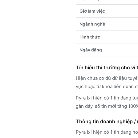
Giờ làm việc
Ngành nghề
Hình thức
Ngày đăng
Tín hiệu thị trường cho vị t
Hiện chưa có đủ dữ liệu tuy
vực hoặc từ khóa liên quan đ
Pyra Ixi hiện có 1 tin đang 
gần đây, số tin mới tăng 100
Thông tin doanh nghiệp /
Pyra Ixi
hiện có 1 tin đang 