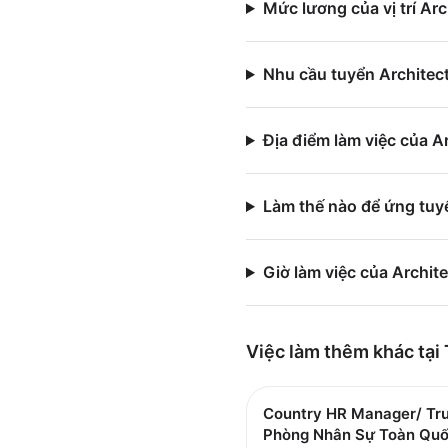
Mức lương của vị trí Ar
Nhu cầu tuyển Architect
Địa điểm làm việc của A
Làm thế nào để ứng tuy
Giờ làm việc của Archit
Việc làm thêm khác tại
Country HR Manager/ Tr
Phòng Nhân Sự Toàn Qu