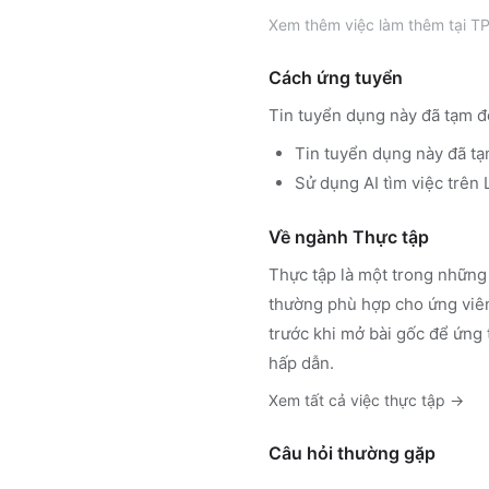
Xem thêm
việc làm thêm tại
TP
Cách ứng tuyển
Tin tuyển dụng này đã tạm đ
Tin tuyển dụng này đã tạ
Sử dụng
AI tìm việc trê
Về ngành
Thực tập
Thực tập
là một trong những 
thường phù hợp cho ứng viên
trước khi mở bài gốc để ứng 
hấp dẫn.
Xem tất cả việc
thực tập
→
Câu hỏi thường gặp