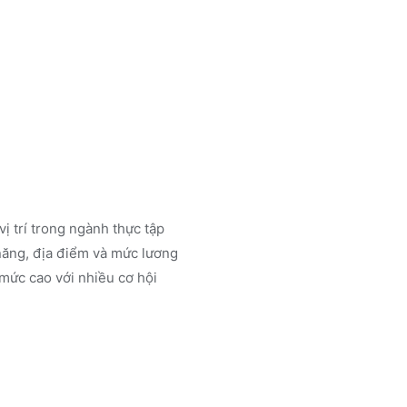
vị trí trong ngành
thực tập
năng, địa điểm và mức lương
mức cao với nhiều cơ hội