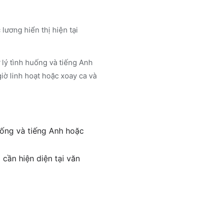
lương hiển thị hiện tại
 lý tình huống và tiếng Anh
giờ linh hoạt hoặc xoay ca và
uống và tiếng Anh hoặc
 cần hiện diện tại văn