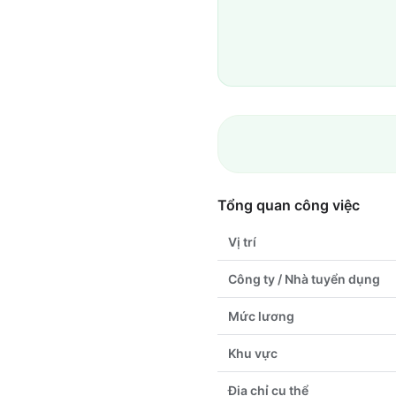
Tổng quan công việc
Vị trí
Công ty / Nhà tuyển dụng
Mức lương
Khu vực
Địa chỉ cụ thể