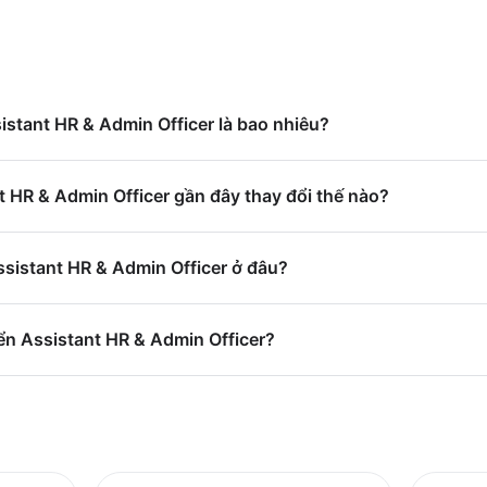
sistant HR & Admin Officer là bao nhiêu?
 HR & Admin Officer gần đây thay đổi thế nào?
ssistant HR & Admin Officer ở đâu?
ển Assistant HR & Admin Officer?