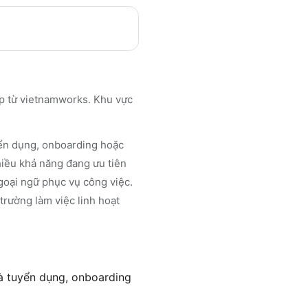
ợp từ vietnamworks. Khu vực
uyển dụng, onboarding hoặc
hiều khả năng đang ưu tiên
ngoại ngữ phục vụ công việc.
trường làm việc linh hoạt
và tuyển dụng, onboarding