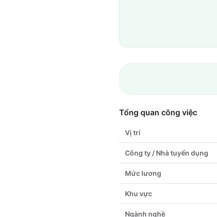
Tổng quan công việc
Vị trí
Công ty / Nhà tuyển dụng
Mức lương
Khu vực
Ngành nghề