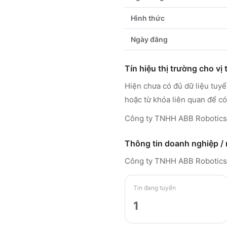
Hình thức
Ngày đăng
Tín hiệu thị trường cho vị t
Hiện chưa có đủ dữ liệu tuy
hoặc từ khóa liên quan để có
Công ty TNHH ABB Robotics 
Thông tin doanh nghiệp /
Công ty TNHH ABB Robotics
Tin đang tuyển
1