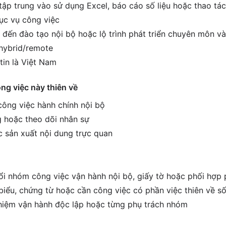
tập trung vào sử dụng Excel, báo cáo số liệu hoặc thao tác
ục vụ công việc
 đến đào tạo nội bộ hoặc lộ trình phát triển chuyên môn và
hybrid/remote
tin là Việt Nam
ông việc này thiên về
 công việc hành chính nội bộ
 hoặc theo dõi nhân sự
c sản xuất nội dung trực quan
i nhóm công việc vận hành nội bộ, giấy tờ hoặc phối hợp
biểu, chứng từ hoặc cần công việc có phần việc thiên về số
hiệm vận hành độc lập hoặc từng phụ trách nhóm