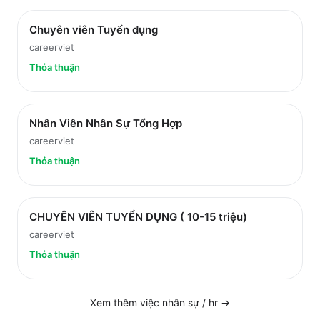
Chuyên viên Tuyển dụng
careerviet
Thỏa thuận
Nhân Viên Nhân Sự Tổng Hợp
careerviet
Thỏa thuận
CHUYÊN VIÊN TUYỂN DỤNG ( 10-15 triệu)
careerviet
Thỏa thuận
Xem thêm việc
nhân sự / hr
→