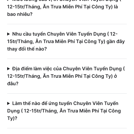
12-15tr/Tháng, Ăn Trưa Miễn Phí Tại Công Ty) là
bao nhiêu?
Nhu cầu tuyển Chuyên Viên Tuyển Dụng ( 12-
15tr/Tháng, Ăn Trưa Miễn Phí Tại Công Ty) gần đây
thay đổi thế nào?
Địa điểm làm việc của Chuyên Viên Tuyển Dụng (
12-15tr/Tháng, Ăn Trưa Miễn Phí Tại Công Ty) ở
đâu?
Làm thế nào để ứng tuyển Chuyên Viên Tuyển
Dụng ( 12-15tr/Tháng, Ăn Trưa Miễn Phí Tại Công
Ty)?