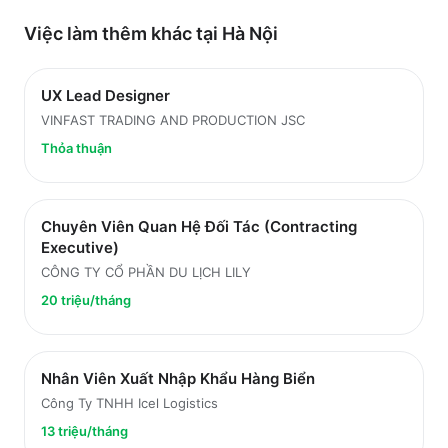
Việc làm thêm khác tại
Hà Nội
UX Lead Designer
VINFAST TRADING AND PRODUCTION JSC
Thỏa thuận
Chuyên Viên Quan Hệ Đối Tác (Contracting
Executive)
CÔNG TY CỔ PHẦN DU LỊCH LILY
20 triệu/tháng
Nhân Viên Xuất Nhập Khẩu Hàng Biển
Công Ty TNHH Icel Logistics
13 triệu/tháng