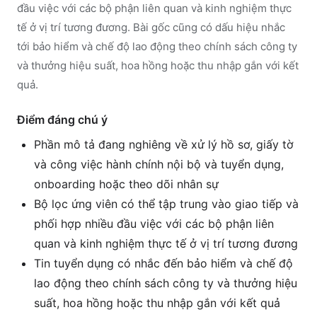
đầu việc với các bộ phận liên quan và kinh nghiệm thực
tế ở vị trí tương đương. Bài gốc cũng có dấu hiệu nhắc
tới bảo hiểm và chế độ lao động theo chính sách công ty
và thưởng hiệu suất, hoa hồng hoặc thu nhập gắn với kết
quả.
Điểm đáng chú ý
Phần mô tả đang nghiêng về xử lý hồ sơ, giấy tờ
và công việc hành chính nội bộ và tuyển dụng,
onboarding hoặc theo dõi nhân sự
Bộ lọc ứng viên có thể tập trung vào giao tiếp và
phối hợp nhiều đầu việc với các bộ phận liên
quan và kinh nghiệm thực tế ở vị trí tương đương
Tin tuyển dụng có nhắc đến bảo hiểm và chế độ
lao động theo chính sách công ty và thưởng hiệu
suất, hoa hồng hoặc thu nhập gắn với kết quả