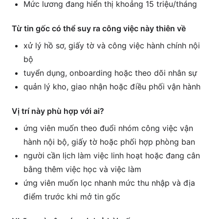
Mức lương đang hiển thị khoảng 15 triệu/tháng
Từ tin gốc có thể suy ra công việc này thiên về
xử lý hồ sơ, giấy tờ và công việc hành chính nội
bộ
tuyển dụng, onboarding hoặc theo dõi nhân sự
quản lý kho, giao nhận hoặc điều phối vận hành
Vị trí này phù hợp với ai?
ứng viên muốn theo đuổi nhóm công việc vận
hành nội bộ, giấy tờ hoặc phối hợp phòng ban
người cần lịch làm việc linh hoạt hoặc đang cân
bằng thêm việc học và việc làm
ứng viên muốn lọc nhanh mức thu nhập và địa
điểm trước khi mở tin gốc