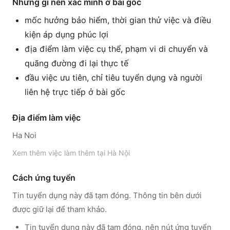
Những gì nên xác minh ở bài gốc
mốc hưởng bảo hiểm, thời gian thử việc và điều
kiện áp dụng phúc lợi
địa điểm làm việc cụ thể, phạm vi di chuyển và
quãng đường đi lại thực tế
đầu việc ưu tiên, chỉ tiêu tuyển dụng và người
liên hệ trực tiếp ở bài gốc
Địa điểm làm việc
Ha Noi
Xem thêm
việc làm thêm tại
Hà Nội
Cách ứng tuyển
Tin tuyển dụng này đã tạm đóng. Thông tin bên dưới
được giữ lại để tham khảo.
Tin tuyển dụng này đã tạm đóng, nên nút ứng tuyển