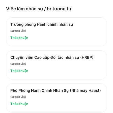
Việc làm
nhân sự / hr
tương tự
Trưởng phòng Hành chính nhân sự
careerviet
Thỏa thuận
Chuyên viên Cao cấp Đối tác nhân sự (HRBP)
careerviet
Thỏa thuận
Phó Phòng Hành Chính Nhân Sự (Nhà máy Haast)
careerviet
Thỏa thuận