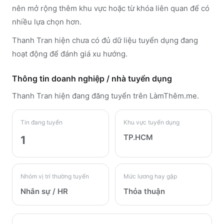
nên mở rộng thêm khu vực hoặc từ khóa liên quan để có
nhiều lựa chọn hơn.
Thanh Tran hiện chưa có đủ dữ liệu tuyển dụng đang
hoạt động để đánh giá xu hướng.
Thông tin doanh nghiệp / nhà tuyển dụng
Thanh Tran
hiện đang đăng tuyển trên LàmThêm.me
.
Tin đang tuyển
Khu vực tuyển dụng
TP.HCM
1
Nhóm vị trí thường tuyển
Mức lương hay gặp
Nhân sự / HR
Thỏa thuận