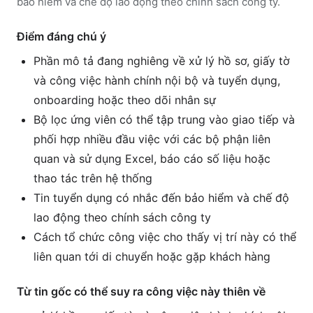
bảo hiểm và chế độ lao động theo chính sách công ty.
Điểm đáng chú ý
Phần mô tả đang nghiêng về xử lý hồ sơ, giấy tờ
và công việc hành chính nội bộ và tuyển dụng,
onboarding hoặc theo dõi nhân sự
Bộ lọc ứng viên có thể tập trung vào giao tiếp và
phối hợp nhiều đầu việc với các bộ phận liên
quan và sử dụng Excel, báo cáo số liệu hoặc
thao tác trên hệ thống
Tin tuyển dụng có nhắc đến bảo hiểm và chế độ
lao động theo chính sách công ty
Cách tổ chức công việc cho thấy vị trí này có thể
liên quan tới di chuyển hoặc gặp khách hàng
Từ tin gốc có thể suy ra công việc này thiên về