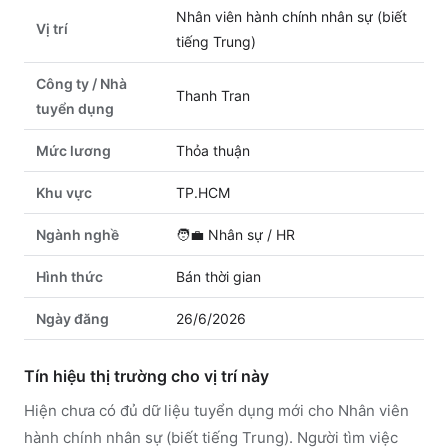
Nhân viên hành chính nhân sự (biết
Vị trí
tiếng Trung)
Công ty / Nhà
Thanh Tran
tuyển dụng
Mức lương
Thỏa thuận
Khu vực
TP.HCM
Ngành nghề
🧑‍💼
Nhân sự / HR
Hình thức
Bán thời gian
Ngày đăng
26/6/2026
Tín hiệu thị trường cho vị trí này
Hiện chưa có đủ dữ liệu tuyển dụng mới cho Nhân viên
hành chính nhân sự (biết tiếng Trung). Người tìm việc