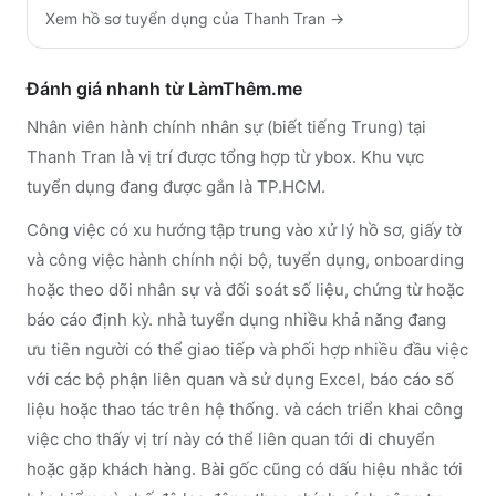
Xem hồ sơ tuyển dụng của
Thanh Tran
→
Đánh giá nhanh từ LàmThêm.me
Nhân viên hành chính nhân sự (biết tiếng Trung) tại
Thanh Tran là vị trí được tổng hợp từ ybox. Khu vực
tuyển dụng đang được gắn là TP.HCM.
Công việc có xu hướng tập trung vào xử lý hồ sơ, giấy tờ
và công việc hành chính nội bộ, tuyển dụng, onboarding
hoặc theo dõi nhân sự và đối soát số liệu, chứng từ hoặc
báo cáo định kỳ. nhà tuyển dụng nhiều khả năng đang
ưu tiên người có thể giao tiếp và phối hợp nhiều đầu việc
với các bộ phận liên quan và sử dụng Excel, báo cáo số
liệu hoặc thao tác trên hệ thống. và cách triển khai công
việc cho thấy vị trí này có thể liên quan tới di chuyển
hoặc gặp khách hàng. Bài gốc cũng có dấu hiệu nhắc tới