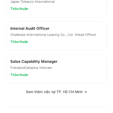
Japan Tobacco International
Thỏa thuận
Internal Audit Officer
Chailease International Leasing Co., Ltd. (Head Office)
Thỏa thuận
Sales Capability Manager
FrieslandCampina Vietnam
Thỏa thuận
Xem thêm việc tại
TP. Hồ Chí Minh
→