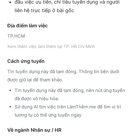
đầu việc ưu tiên, chỉ tiêu tuyển dụng và người
liên hệ trực tiếp ở bài gốc
Địa điểm làm việc
TP.HCM
Xem thêm
việc làm thêm tại
TP. Hồ Chí Minh
Cách ứng tuyển
Tin tuyển dụng này đã tạm đóng. Thông tin bên dưới
được giữ lại để tham khảo.
Tin tuyển dụng này đã tạm đóng, nên nút ứng tuyển
đã được vô hiệu hóa.
Sử dụng
AI tìm việc trên LàmThêm.me
để tìm vị trí
tương tự có thể ứng tuyển ngay
Về ngành
Nhân sự / HR