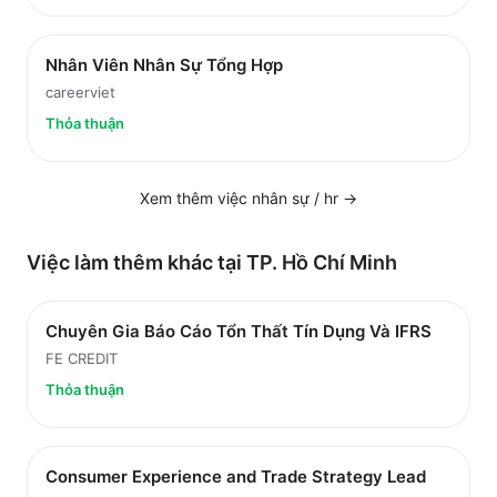
Nhân Viên Nhân Sự Tổng Hợp
careerviet
Thỏa thuận
Xem thêm việc
nhân sự / hr
→
Việc làm thêm khác tại
TP. Hồ Chí Minh
Chuyên Gia Báo Cáo Tổn Thất Tín Dụng Và IFRS
FE CREDIT
Thỏa thuận
Consumer Experience and Trade Strategy Lead