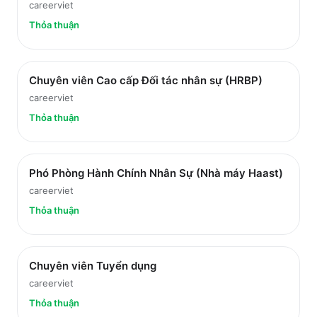
careerviet
Thỏa thuận
Chuyên viên Cao cấp Đối tác nhân sự (HRBP)
careerviet
Thỏa thuận
Phó Phòng Hành Chính Nhân Sự (Nhà máy Haast)
careerviet
Thỏa thuận
Chuyên viên Tuyển dụng
careerviet
Thỏa thuận