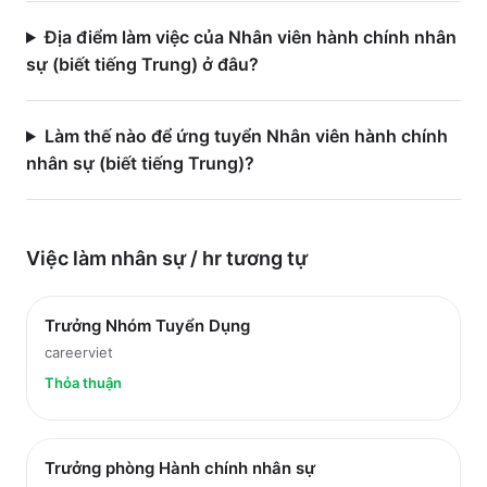
Địa điểm làm việc của Nhân viên hành chính nhân
sự (biết tiếng Trung) ở đâu?
Làm thế nào để ứng tuyển Nhân viên hành chính
nhân sự (biết tiếng Trung)?
Việc làm
nhân sự / hr
tương tự
Trưởng Nhóm Tuyển Dụng
careerviet
Thỏa thuận
Trưởng phòng Hành chính nhân sự