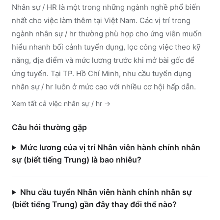
Nhân sự / HR
là một trong những ngành nghề phổ biến
nhất cho việc làm thêm tại Việt Nam. Các vị trí trong
ngành
nhân sự / hr
thường phù hợp cho ứng viên muốn
hiểu nhanh bối cảnh tuyển dụng, lọc công việc theo kỹ
năng, địa điểm và mức lương trước khi mở bài gốc để
ứng tuyển.
Tại TP. Hồ Chí Minh, nhu cầu tuyển dụng
nhân sự / hr luôn ở mức cao với nhiều cơ hội hấp dẫn.
Xem tất cả việc
nhân sự / hr
→
Câu hỏi thường gặp
Mức lương của vị trí Nhân viên hành chính nhân
sự (biết tiếng Trung) là bao nhiêu?
Nhu cầu tuyển Nhân viên hành chính nhân sự
(biết tiếng Trung) gần đây thay đổi thế nào?