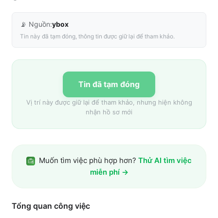
📡 Nguồn:
ybox
Tin này đã tạm đóng, thông tin được giữ lại để tham khảo.
Tin đã tạm đóng
Vị trí này được giữ lại để tham khảo, nhưng hiện không
nhận hồ sơ mới
Muốn tìm việc phù hợp hơn?
Thử AI tìm việc
miễn phí →
Tổng quan công việc