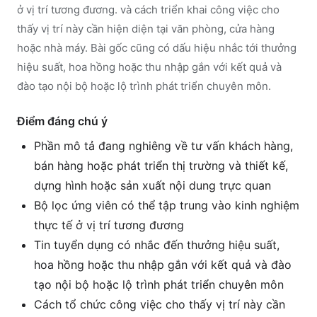
ở vị trí tương đương. và cách triển khai công việc cho
thấy vị trí này cần hiện diện tại văn phòng, cửa hàng
hoặc nhà máy. Bài gốc cũng có dấu hiệu nhắc tới thưởng
hiệu suất, hoa hồng hoặc thu nhập gắn với kết quả và
đào tạo nội bộ hoặc lộ trình phát triển chuyên môn.
Điểm đáng chú ý
Phần mô tả đang nghiêng về tư vấn khách hàng,
bán hàng hoặc phát triển thị trường và thiết kế,
dựng hình hoặc sản xuất nội dung trực quan
Bộ lọc ứng viên có thể tập trung vào kinh nghiệm
thực tế ở vị trí tương đương
Tin tuyển dụng có nhắc đến thưởng hiệu suất,
hoa hồng hoặc thu nhập gắn với kết quả và đào
tạo nội bộ hoặc lộ trình phát triển chuyên môn
Cách tổ chức công việc cho thấy vị trí này cần