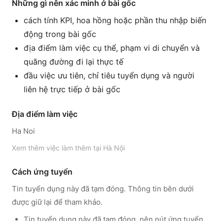
Những gì nên xác minh ở bài gốc
cách tính KPI, hoa hồng hoặc phần thu nhập biến
động trong bài gốc
địa điểm làm việc cụ thể, phạm vi di chuyển và
quãng đường đi lại thực tế
đầu việc ưu tiên, chỉ tiêu tuyển dụng và người
liên hệ trực tiếp ở bài gốc
Địa điểm làm việc
Ha Noi
Xem thêm
việc làm thêm tại
Hà Nội
Cách ứng tuyển
Tin tuyển dụng này đã tạm đóng. Thông tin bên dưới
được giữ lại để tham khảo.
Tin tuyển dụng này đã tạm đóng, nên nút ứng tuyển