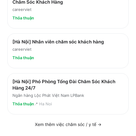
Chăm Sóc Khách Hàng
careerviet
Thỏa thuận
[Hà Nội] Nhân viên chăm sóc khách hàng
careerviet
Thỏa thuận
[Hà Nội] Phó Phòng Tổng Đài Chăm Sóc Khách
Hàng 24/7
Ngân hàng Lộc Phát Việt Nam LPBank
Thỏa thuận
📍
Ha Noi
Xem thêm việc
chăm sóc / y tế
→