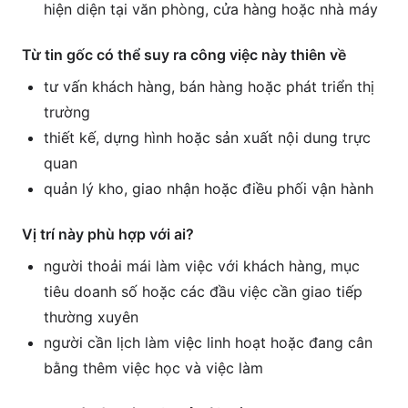
hiện diện tại văn phòng, cửa hàng hoặc nhà máy
Từ tin gốc có thể suy ra công việc này thiên về
tư vấn khách hàng, bán hàng hoặc phát triển thị
trường
thiết kế, dựng hình hoặc sản xuất nội dung trực
quan
quản lý kho, giao nhận hoặc điều phối vận hành
Vị trí này phù hợp với ai?
người thoải mái làm việc với khách hàng, mục
tiêu doanh số hoặc các đầu việc cần giao tiếp
thường xuyên
người cần lịch làm việc linh hoạt hoặc đang cân
bằng thêm việc học và việc làm