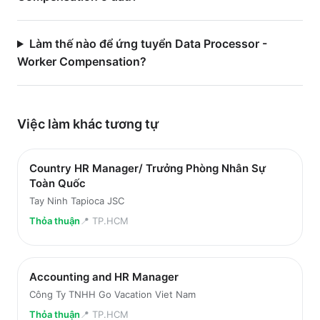
Làm thế nào để ứng tuyển Data Processor -
Worker Compensation?
Việc làm
khác
tương tự
Country HR Manager/ Trưởng Phòng Nhân Sự
Toàn Quốc
Tay Ninh Tapioca JSC
Thỏa thuận
📍
TP.HCM
Accounting and HR Manager
Công Ty TNHH Go Vacation Viet Nam
Thỏa thuận
📍
TP.HCM