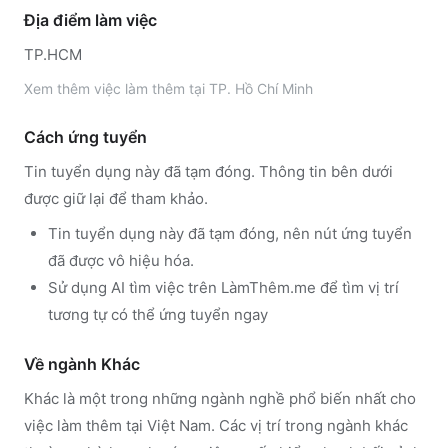
Địa điểm làm việc
TP.HCM
Xem thêm
việc làm thêm tại
TP. Hồ Chí Minh
Cách ứng tuyển
Tin tuyển dụng này đã tạm đóng. Thông tin bên dưới
được giữ lại để tham khảo.
Tin tuyển dụng này đã tạm đóng, nên nút ứng tuyển
đã được vô hiệu hóa.
Sử dụng
AI tìm việc trên LàmThêm.me
để tìm vị trí
tương tự có thể ứng tuyển ngay
Về ngành
Khác
Khác
là một trong những ngành nghề phổ biến nhất cho
việc làm thêm tại Việt Nam. Các vị trí trong ngành
khác