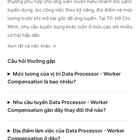
thường phù hợp cho ứng viên muốn hiểu nhanh bối cảnh
tuyển dụng, lọc công việc theo kỹ năng, địa điểm và mức
lương trước khi mở bài gốc để ứng tuyển.
Tại TP. Hồ Chí
Minh, nhu cầu tuyển dụng khác luôn ở mức cao với nhiều
cơ hội hấp dẫn.
Xem tất cả việc
khác
→
Câu hỏi thường gặp
Mức lương của vị trí Data Processor - Worker
Compensation là bao nhiêu?
Nhu cầu tuyển Data Processor - Worker
Compensation gần đây thay đổi thế nào?
Địa điểm làm việc của Data Processor - Worker
Compensation ở đâu?