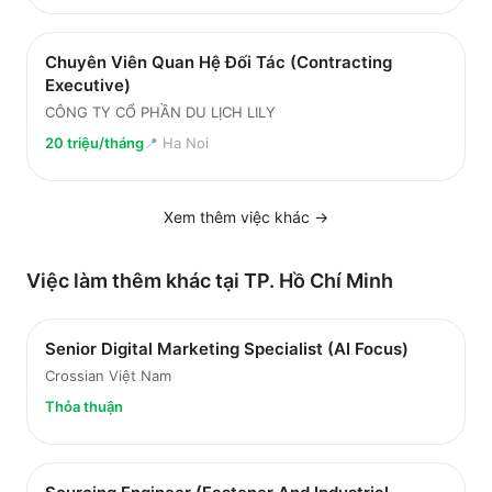
Chuyên Viên Quan Hệ Đối Tác (Contracting
Executive)
CÔNG TY CỔ PHẦN DU LỊCH LILY
20 triệu/tháng
📍
Ha Noi
Xem thêm việc
khác
→
Việc làm thêm khác tại
TP. Hồ Chí Minh
Senior Digital Marketing Specialist (AI Focus)
Crossian Việt Nam
Thỏa thuận