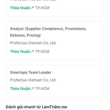
Thỏa thuận
📍
TP.HCM
Analyst (Supplier Compliance, Promotions,
Rebates, Pricing)
Profectus Vietnam Co. Ltd.
Thỏa thuận
📍
TP.HCM
Smartops Team Leader
Profectus Vietnam Co. Ltd.
Thỏa thuận
📍
TP.HCM
Đánh giá nhanh từ LàmThêm.me