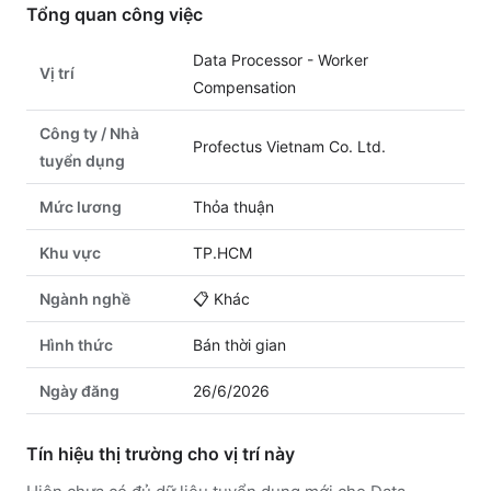
Tổng quan công việc
Data Processor - Worker
Vị trí
Compensation
Công ty / Nhà
Profectus Vietnam Co. Ltd.
tuyển dụng
Mức lương
Thỏa thuận
Khu vực
TP.HCM
Ngành nghề
📋
Khác
Hình thức
Bán thời gian
Ngày đăng
26/6/2026
Tín hiệu thị trường cho vị trí này