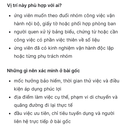
Vị trí này phù hợp với ai?
ứng viên muốn theo đuổi nhóm công việc vận
hành nội bộ, giấy tờ hoặc phối hợp phòng ban
người quen xử lý bảng biểu, chứng từ hoặc cần
công việc có phần việc thiên về số liệu
ứng viên đã có kinh nghiệm vận hành độc lập
hoặc từng phụ trách nhóm
Những gì nên xác minh ở bài gốc
mốc hưởng bảo hiểm, thời gian thử việc và điều
kiện áp dụng phúc lợi
địa điểm làm việc cụ thể, phạm vi di chuyển và
quãng đường đi lại thực tế
đầu việc ưu tiên, chỉ tiêu tuyển dụng và người
liên hệ trực tiếp ở bài gốc