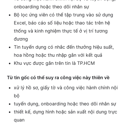
onboarding hoặc theo dõi nhân sự
Bộ lọc ứng viên có thể tập trung vào sử dụng
Excel, báo cáo số liệu hoặc thao tác trên hệ
thống và kinh nghiệm thực tế ở vị trí tương
đương
Tin tuyển dụng có nhắc đến thưởng hiệu suất,
hoa hồng hoặc thu nhập gắn với kết quả
Khu vực được gắn trên tin là TP.HCM
Từ tin gốc có thể suy ra công việc này thiên về
xử lý hồ sơ, giấy tờ và công việc hành chính nội
bộ
tuyển dụng, onboarding hoặc theo dõi nhân sự
thiết kế, dựng hình hoặc sản xuất nội dung trực
quan