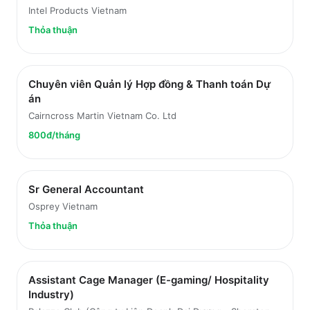
Intel Products Vietnam
Thỏa thuận
Chuyên viên Quản lý Hợp đồng & Thanh toán Dự
án
Cairncross Martin Vietnam Co. Ltd
800đ/tháng
Sr General Accountant
Osprey Vietnam
Thỏa thuận
Assistant Cage Manager (E-gaming/ Hospitality
Industry)