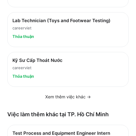
Lab Technician (Toys and Footwear Testing)
careerviet
Thỏa thuận
Kỹ Sư Cấp Thoát Nước
careerviet
Thỏa thuận
Xem thêm việc
khác
→
Việc làm thêm khác tại
TP. Hồ Chí Minh
Test Process and Equipment Engineer Intern