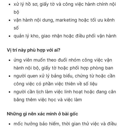
xử lý hồ sơ, giấy tờ và công việc hành chính nội
bộ
vận hành nội dung, marketing hoặc tối ưu kênh
số
quản lý kho, giao nhận hoặc điều phối vận hành
Vị trí này phù hợp với ai?
ứng viên muốn theo đuổi nhóm công việc vận
hành nội bộ, giấy tờ hoặc phối hợp phòng ban
người quen xử lý bảng biểu, chứng từ hoặc cần
công việc có phần việc thiên về số liệu
người cần lịch làm việc linh hoạt hoặc đang cân
bằng thêm việc học và việc làm
Những gì nên xác minh ở bài gốc
mốc hưởng bảo hiểm, thời gian thử việc và điều