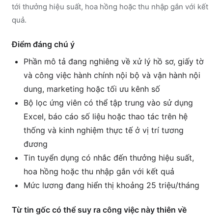
tới thưởng hiệu suất, hoa hồng hoặc thu nhập gắn với kết
quả.
Điểm đáng chú ý
Phần mô tả đang nghiêng về xử lý hồ sơ, giấy tờ
và công việc hành chính nội bộ và vận hành nội
dung, marketing hoặc tối ưu kênh số
Bộ lọc ứng viên có thể tập trung vào sử dụng
Excel, báo cáo số liệu hoặc thao tác trên hệ
thống và kinh nghiệm thực tế ở vị trí tương
đương
Tin tuyển dụng có nhắc đến thưởng hiệu suất,
hoa hồng hoặc thu nhập gắn với kết quả
Mức lương đang hiển thị khoảng 25 triệu/tháng
Từ tin gốc có thể suy ra công việc này thiên về