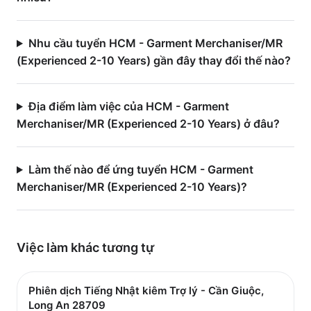
Nhu cầu tuyển HCM - Garment Merchaniser/MR
(Experienced 2-10 Years) gần đây thay đổi thế nào?
Địa điểm làm việc của HCM - Garment
Merchaniser/MR (Experienced 2-10 Years) ở đâu?
Làm thế nào để ứng tuyển HCM - Garment
Merchaniser/MR (Experienced 2-10 Years)?
Việc làm
khác
tương tự
Phiên dịch Tiếng Nhật kiêm Trợ lý - Cần Giuộc,
Long An 28709