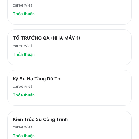
careerviet
Thỏa thuận
TỔ TRƯỞNG QA (NHÀ MÁY 1)
careerviet
Thỏa thuận
Kỹ Sư Hạ Tầng Đô Thị
careerviet
Thỏa thuận
Kiến Trúc Sư Công Trình
careerviet
Thỏa thuận