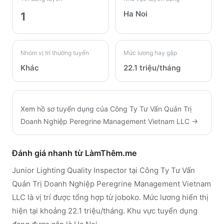
Ha Noi
1
Nhóm vị trí thường tuyển
Mức lương hay gặp
Khác
22.1 triệu/tháng
Xem hồ sơ tuyển dụng của
Công Ty Tư Vấn Quản Trị
Doanh Nghiệp Peregrine Management Vietnam LLC
→
Đánh giá nhanh từ LàmThêm.me
Junior Lighting Quality Inspector tại Công Ty Tư Vấn
Quản Trị Doanh Nghiệp Peregrine Management Vietnam
LLC là vị trí được tổng hợp từ joboko. Mức lương hiển thị
hiện tại khoảng 22.1 triệu/tháng. Khu vực tuyển dụng