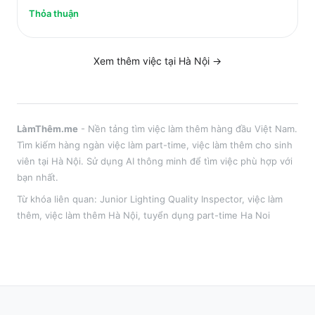
Thỏa thuận
Xem thêm việc tại
Hà Nội
→
LàmThêm.me
- Nền tảng tìm việc làm thêm hàng đầu Việt Nam.
Tìm kiếm hàng ngàn việc làm part-time, việc làm thêm cho sinh
viên tại
Hà Nội
. Sử dụng AI thông minh để tìm việc phù hợp với
bạn nhất.
Từ khóa liên quan:
Junior Lighting Quality Inspector
,
việc làm
thêm
, việc làm thêm
Hà Nội
, tuyển dụng part-time
Ha Noi