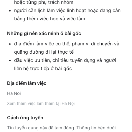
hoặc từng phụ trách nhóm
người cần lịch làm việc linh hoạt hoặc đang cân
bằng thêm việc học và việc làm
Những gì nên xác minh ở bài gốc
địa điểm làm việc cụ thể, phạm vi di chuyển và
quãng đường đi lại thực tế
đầu việc ưu tiên, chỉ tiêu tuyển dụng và người
liên hệ trực tiếp ở bài gốc
Địa điểm làm việc
Ha Noi
Xem thêm
việc làm thêm tại
Hà Nội
Cách ứng tuyển
Tin tuyển dụng này đã tạm đóng. Thông tin bên dưới