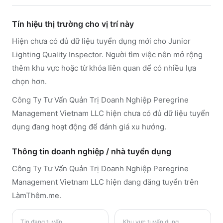
Tín hiệu thị trường cho vị trí này
Hiện chưa có đủ dữ liệu tuyển dụng mới cho Junior
Lighting Quality Inspector. Người tìm việc nên mở rộng
thêm khu vực hoặc từ khóa liên quan để có nhiều lựa
chọn hơn.
Công Ty Tư Vấn Quản Trị Doanh Nghiệp Peregrine
Management Vietnam LLC hiện chưa có đủ dữ liệu tuyển
dụng đang hoạt động để đánh giá xu hướng.
Thông tin doanh nghiệp / nhà tuyển dụng
Công Ty Tư Vấn Quản Trị Doanh Nghiệp Peregrine
Management Vietnam LLC
hiện đang đăng tuyển trên
LàmThêm.me
.
Tin đang tuyển
Khu vực tuyển dụng