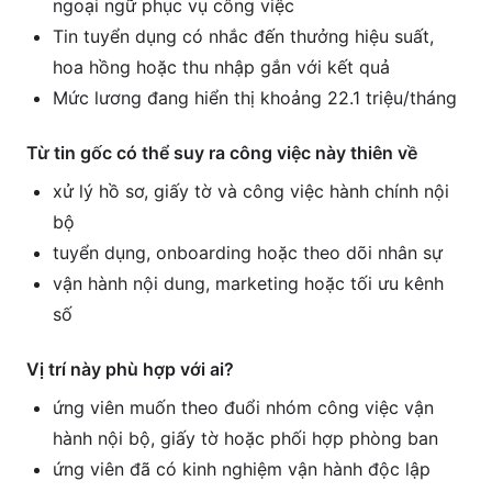
ngoại ngữ phục vụ công việc
Tin tuyển dụng có nhắc đến thưởng hiệu suất,
hoa hồng hoặc thu nhập gắn với kết quả
Mức lương đang hiển thị khoảng 22.1 triệu/tháng
Từ tin gốc có thể suy ra công việc này thiên về
xử lý hồ sơ, giấy tờ và công việc hành chính nội
bộ
tuyển dụng, onboarding hoặc theo dõi nhân sự
vận hành nội dung, marketing hoặc tối ưu kênh
số
Vị trí này phù hợp với ai?
ứng viên muốn theo đuổi nhóm công việc vận
hành nội bộ, giấy tờ hoặc phối hợp phòng ban
ứng viên đã có kinh nghiệm vận hành độc lập