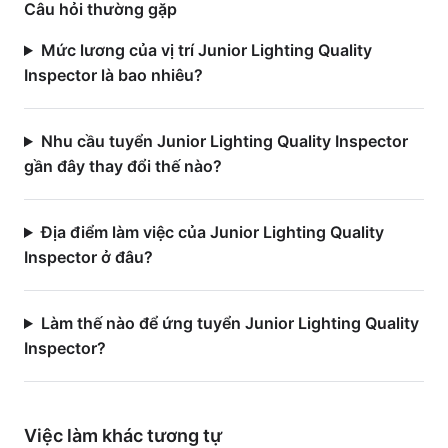
Câu hỏi thường gặp
Mức lương của vị trí Junior Lighting Quality
Inspector là bao nhiêu?
Nhu cầu tuyển Junior Lighting Quality Inspector
gần đây thay đổi thế nào?
Địa điểm làm việc của Junior Lighting Quality
Inspector ở đâu?
Làm thế nào để ứng tuyển Junior Lighting Quality
Inspector?
Việc làm
khác
tương tự