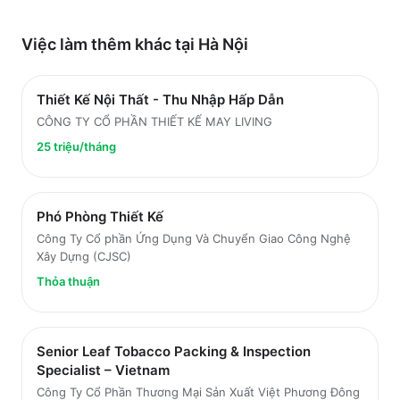
Việc làm thêm khác tại
Hà Nội
Thiết Kế Nội Thất - Thu Nhập Hấp Dẫn
CÔNG TY CỔ PHẦN THIẾT KẾ MAY LIVING
25 triệu/tháng
Phó Phòng Thiết Kế
Công Ty Cổ phần Ứng Dụng Và Chuyển Giao Công Nghệ
Xây Dựng (CJSC)
Thỏa thuận
Senior Leaf Tobacco Packing & Inspection
Specialist – Vietnam
Công Ty Cổ Phần Thương Mại Sản Xuất Việt Phương Đông