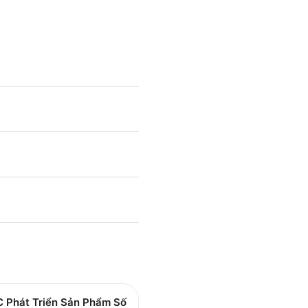
 Phát Triển Sản Phẩm Số