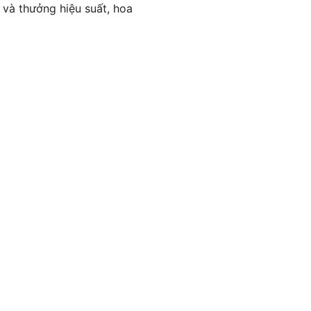
 và thưởng hiệu suất, hoa