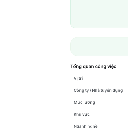
Tổng quan công việc
Vị trí
Công ty / Nhà tuyển dụng
Mức lương
Khu vực
Ngành nghề