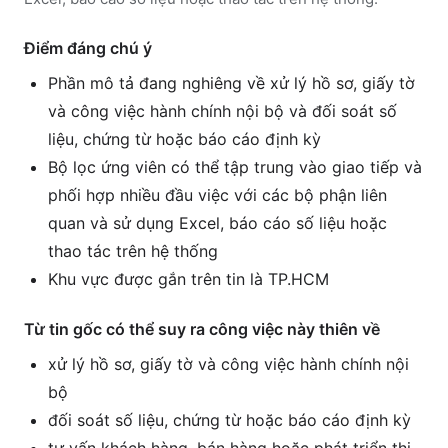
Điểm đáng chú ý
Phần mô tả đang nghiêng về xử lý hồ sơ, giấy tờ
và công việc hành chính nội bộ và đối soát số
liệu, chứng từ hoặc báo cáo định kỳ
Bộ lọc ứng viên có thể tập trung vào giao tiếp và
phối hợp nhiều đầu việc với các bộ phận liên
quan và sử dụng Excel, báo cáo số liệu hoặc
thao tác trên hệ thống
Khu vực được gắn trên tin là TP.HCM
Từ tin gốc có thể suy ra công việc này thiên về
xử lý hồ sơ, giấy tờ và công việc hành chính nội
bộ
đối soát số liệu, chứng từ hoặc báo cáo định kỳ