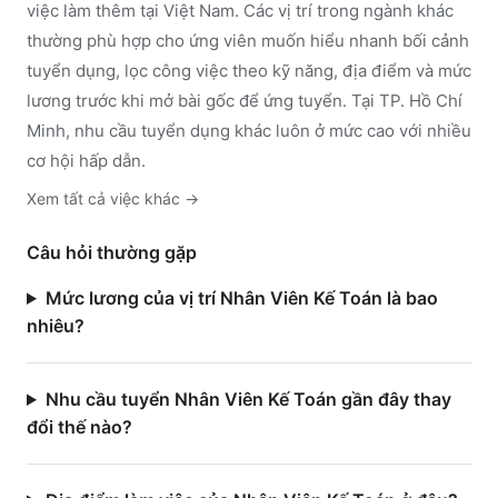
việc làm thêm tại Việt Nam. Các vị trí trong ngành
khác
thường phù hợp cho ứng viên muốn hiểu nhanh bối cảnh
tuyển dụng, lọc công việc theo kỹ năng, địa điểm và mức
lương trước khi mở bài gốc để ứng tuyển.
Tại TP. Hồ Chí
Minh, nhu cầu tuyển dụng khác luôn ở mức cao với nhiều
cơ hội hấp dẫn.
Xem tất cả việc
khác
→
Câu hỏi thường gặp
Mức lương của vị trí Nhân Viên Kế Toán là bao
nhiêu?
Nhu cầu tuyển Nhân Viên Kế Toán gần đây thay
đổi thế nào?