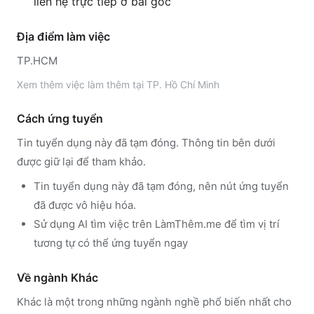
liên hệ trực tiếp ở bài gốc
Địa điểm làm việc
TP.HCM
Xem thêm
việc làm thêm tại
TP. Hồ Chí Minh
Cách ứng tuyển
Tin tuyển dụng này đã tạm đóng. Thông tin bên dưới
được giữ lại để tham khảo.
Tin tuyển dụng này đã tạm đóng, nên nút ứng tuyển
đã được vô hiệu hóa.
Sử dụng
AI tìm việc trên LàmThêm.me
để tìm vị trí
tương tự có thể ứng tuyển ngay
Về ngành
Khác
Khác
là một trong những ngành nghề phổ biến nhất cho