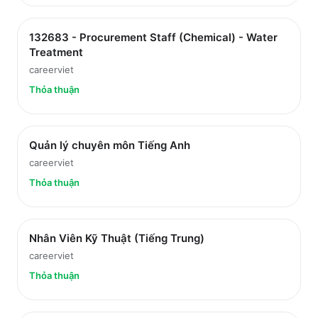
132683 - Procurement Staff (Chemical) - Water
Treatment
careerviet
Thỏa thuận
Quản lý chuyên môn Tiếng Anh
careerviet
Thỏa thuận
Nhân Viên Kỹ Thuật (Tiếng Trung)
careerviet
Thỏa thuận