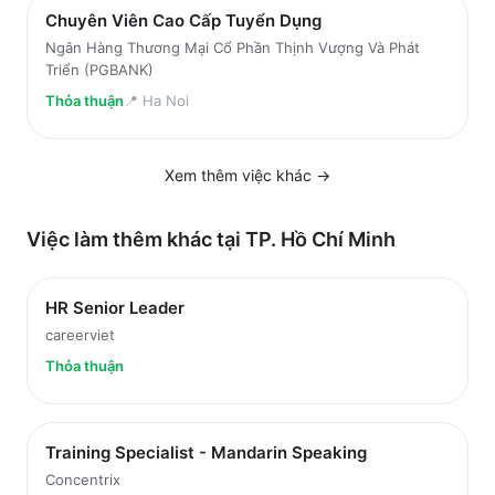
Chuyên Viên Cao Cấp Tuyển Dụng
Ngân Hàng Thương Mại Cổ Phần Thịnh Vượng Và Phát
Triển (PGBANK)
Thỏa thuận
📍
Ha Noi
Xem thêm việc
khác
→
Việc làm thêm khác tại
TP. Hồ Chí Minh
HR Senior Leader
careerviet
Thỏa thuận
Training Specialist - Mandarin Speaking
Concentrix