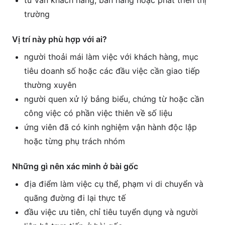
tư vấn khách hàng, bán hàng hoặc phát triển thị
trường
Vị trí này phù hợp với ai?
người thoải mái làm việc với khách hàng, mục
tiêu doanh số hoặc các đầu việc cần giao tiếp
thường xuyên
người quen xử lý bảng biểu, chứng từ hoặc cần
công việc có phần việc thiên về số liệu
ứng viên đã có kinh nghiệm vận hành độc lập
hoặc từng phụ trách nhóm
Những gì nên xác minh ở bài gốc
địa điểm làm việc cụ thể, phạm vi di chuyển và
quãng đường đi lại thực tế
đầu việc ưu tiên, chỉ tiêu tuyển dụng và người