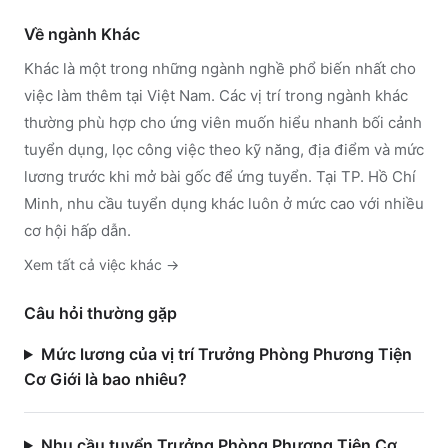
Về ngành
Khác
Khác
là một trong những ngành nghề phổ biến nhất cho
việc làm thêm tại Việt Nam. Các vị trí trong ngành
khác
thường phù hợp cho ứng viên muốn hiểu nhanh bối cảnh
tuyển dụng, lọc công việc theo kỹ năng, địa điểm và mức
lương trước khi mở bài gốc để ứng tuyển.
Tại TP. Hồ Chí
Minh, nhu cầu tuyển dụng khác luôn ở mức cao với nhiều
cơ hội hấp dẫn.
Xem tất cả việc
khác
→
Câu hỏi thường gặp
Mức lương của vị trí Trưởng Phòng Phương Tiện
Cơ Giới là bao nhiêu?
Nhu cầu tuyển Trưởng Phòng Phương Tiện Cơ