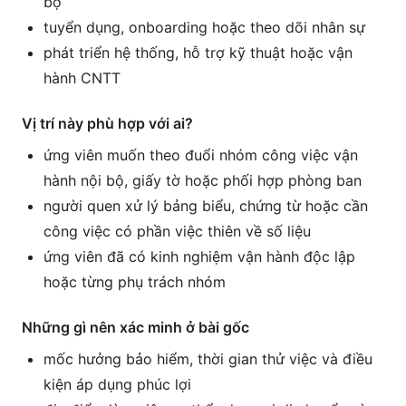
bộ
tuyển dụng, onboarding hoặc theo dõi nhân sự
phát triển hệ thống, hỗ trợ kỹ thuật hoặc vận
hành CNTT
Vị trí này phù hợp với ai?
ứng viên muốn theo đuổi nhóm công việc vận
hành nội bộ, giấy tờ hoặc phối hợp phòng ban
người quen xử lý bảng biểu, chứng từ hoặc cần
công việc có phần việc thiên về số liệu
ứng viên đã có kinh nghiệm vận hành độc lập
hoặc từng phụ trách nhóm
Những gì nên xác minh ở bài gốc
mốc hưởng bảo hiểm, thời gian thử việc và điều
kiện áp dụng phúc lợi