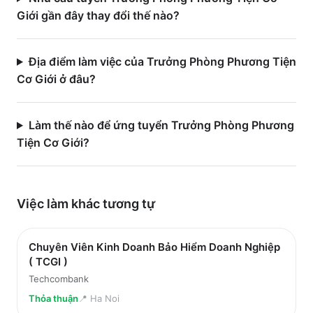
Giới gần đây thay đổi thế nào?
Địa điểm làm việc của Trưởng Phòng Phương Tiện
Cơ Giới ở đâu?
Làm thế nào để ứng tuyển Trưởng Phòng Phương
Tiện Cơ Giới?
Việc làm
khác
tương tự
Chuyên Viên Kinh Doanh Bảo Hiểm Doanh Nghiệp
( TCGI )
Techcombank
Thỏa thuận
📍
Ha Noi