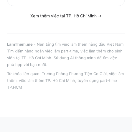
Xem thêm việc tại
TP. Hồ Chí Minh
→
LàmThêm.me
- Nền tảng tìm việc làm thêm hàng đầu Việt Nam.
Tìm kiếm hàng ngàn việc làm part-time, việc làm thêm cho sinh
viên tại
TP. Hồ Chí Minh
. Sử dụng AI thông minh để tìm việc
phù hợp với bạn nhất.
Từ khóa liên quan:
Trưởng Phòng Phương Tiện Cơ Giới
,
việc làm
thêm
, việc làm thêm
TP. Hồ Chí Minh
, tuyển dụng part-time
TP.HCM