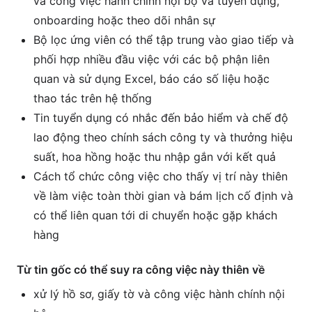
và công việc hành chính nội bộ và tuyển dụng,
onboarding hoặc theo dõi nhân sự
Bộ lọc ứng viên có thể tập trung vào giao tiếp và
phối hợp nhiều đầu việc với các bộ phận liên
quan và sử dụng Excel, báo cáo số liệu hoặc
thao tác trên hệ thống
Tin tuyển dụng có nhắc đến bảo hiểm và chế độ
lao động theo chính sách công ty và thưởng hiệu
suất, hoa hồng hoặc thu nhập gắn với kết quả
Cách tổ chức công việc cho thấy vị trí này thiên
về làm việc toàn thời gian và bám lịch cố định và
có thể liên quan tới di chuyển hoặc gặp khách
hàng
Từ tin gốc có thể suy ra công việc này thiên về
xử lý hồ sơ, giấy tờ và công việc hành chính nội