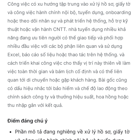
Công việc có xu hướng tập trung vào xử lý hồ sơ, giấy tờ
và công việc hành chính nội bộ, tuyển dụng, onboarding
hoặc theo dõi nhân sự và phát triển hệ thống, hỗ trợ kỹ
thuật hoặc vận hành CNTT. nhà tuyển dụng nhiều khả
năng đang ưu tiên người có thể giao tiếp và phối hợp
nhiều đầu việc với các bộ phận liên quan và sử dụng
Excel, báo cáo số liệu hoặc thao tác trên hệ thống. và
cách triển khai công việc cho thấy vị trí này thiên về làm
việc toàn thời gian và bám lịch cố định và có thể liên
quan tới di chuyển hoặc gặp khách hàng. Bài gốc cũng
có dấu hiệu nhắc tới bảo hiểm và chế độ lao động theo
chính sách công ty và thưởng hiệu suất, hoa hồng hoặc
thu nhập gắn với kết quả.
Điểm đáng chú ý
Phần mô tả đang nghiêng về xử lý hồ sơ, giấy tờ