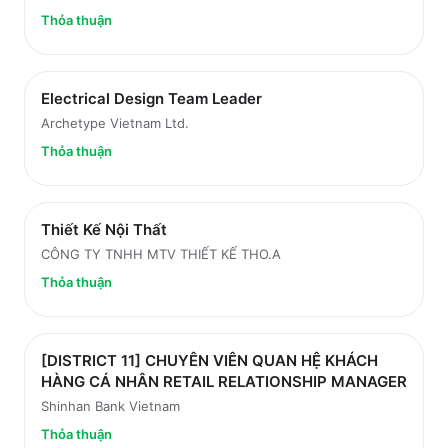
Thỏa thuận
Electrical Design Team Leader
Archetype Vietnam Ltd.
Thỏa thuận
Thiết Kế Nội Thất
CÔNG TY TNHH MTV THIẾT KẾ THO.A
Thỏa thuận
[DISTRICT 11] CHUYÊN VIÊN QUAN HỆ KHÁCH
HÀNG CÁ NHÂN RETAIL RELATIONSHIP MANAGER
Shinhan Bank Vietnam
Thỏa thuận