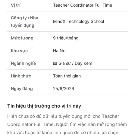
Vị trí
Teacher Coordinator Full Time
Công ty / Nhà
MindX Technology School
tuyển dụng
Mức lương
9 triệu/tháng
Khu vực
Ha Noi
Ngành nghề
📖
Gia sư / Dạy kèm
Hình thức
Toàn thời gian
Ngày đăng
25/6/2026
Tín hiệu thị trường cho vị trí này
Hiện chưa có đủ dữ liệu tuyển dụng mới cho Teacher
Coordinator Full Time. Người tìm việc nên mở rộng thêm
khu vực hoặc từ khóa liên quan để có nhiều lựa chọn