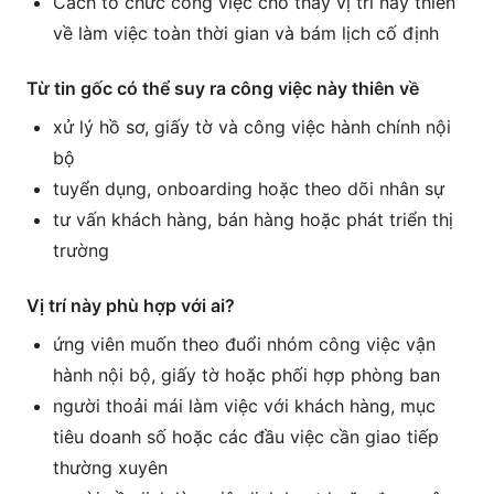
Cách tổ chức công việc cho thấy vị trí này thiên
về làm việc toàn thời gian và bám lịch cố định
Từ tin gốc có thể suy ra công việc này thiên về
xử lý hồ sơ, giấy tờ và công việc hành chính nội
bộ
tuyển dụng, onboarding hoặc theo dõi nhân sự
tư vấn khách hàng, bán hàng hoặc phát triển thị
trường
Vị trí này phù hợp với ai?
ứng viên muốn theo đuổi nhóm công việc vận
hành nội bộ, giấy tờ hoặc phối hợp phòng ban
người thoải mái làm việc với khách hàng, mục
tiêu doanh số hoặc các đầu việc cần giao tiếp
thường xuyên