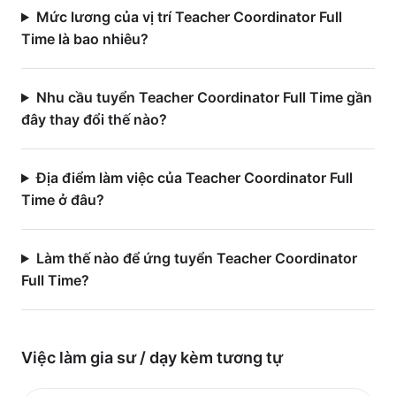
Mức lương của vị trí Teacher Coordinator Full
Time là bao nhiêu?
Nhu cầu tuyển Teacher Coordinator Full Time gần
đây thay đổi thế nào?
Địa điểm làm việc của Teacher Coordinator Full
Time ở đâu?
Làm thế nào để ứng tuyển Teacher Coordinator
Full Time?
Việc làm
gia sư / dạy kèm
tương tự