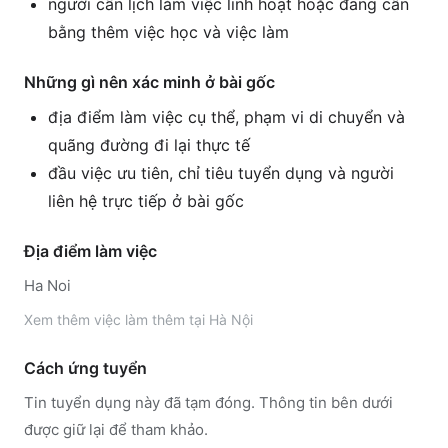
người cần lịch làm việc linh hoạt hoặc đang cân
bằng thêm việc học và việc làm
Những gì nên xác minh ở bài gốc
địa điểm làm việc cụ thể, phạm vi di chuyển và
quãng đường đi lại thực tế
đầu việc ưu tiên, chỉ tiêu tuyển dụng và người
liên hệ trực tiếp ở bài gốc
Địa điểm làm việc
Ha Noi
Xem thêm
việc làm thêm tại
Hà Nội
Cách ứng tuyển
Tin tuyển dụng này đã tạm đóng. Thông tin bên dưới
được giữ lại để tham khảo.