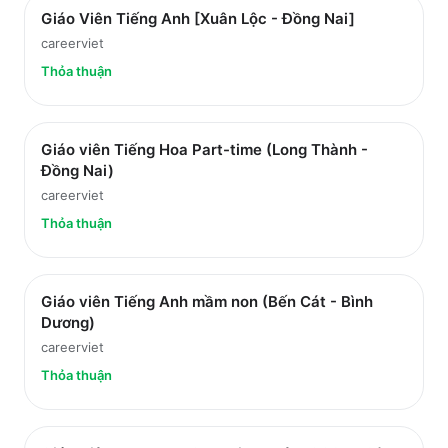
Giáo Viên Tiếng Anh [Xuân Lộc - Đồng Nai]
careerviet
Thỏa thuận
Giáo viên Tiếng Hoa Part-time (Long Thành -
Đồng Nai)
careerviet
Thỏa thuận
Giáo viên Tiếng Anh mầm non (Bến Cát - Bình
Dương)
careerviet
Thỏa thuận