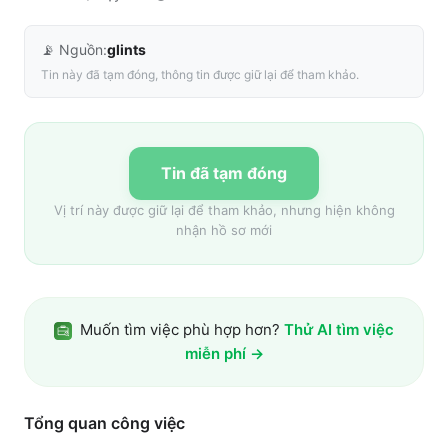
📡 Nguồn:
glints
Tin này đã tạm đóng, thông tin được giữ lại để tham khảo.
Tin đã tạm đóng
Vị trí này được giữ lại để tham khảo, nhưng hiện không
nhận hồ sơ mới
Muốn tìm việc phù hợp hơn?
Thử AI tìm việc
miễn phí →
Tổng quan công việc