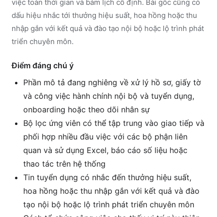
việc toàn thời gian và bám lịch cố định. Bài gốc cũng có
dấu hiệu nhắc tới thưởng hiệu suất, hoa hồng hoặc thu
nhập gắn với kết quả và đào tạo nội bộ hoặc lộ trình phát
triển chuyên môn.
Điểm đáng chú ý
Phần mô tả đang nghiêng về xử lý hồ sơ, giấy tờ
và công việc hành chính nội bộ và tuyển dụng,
onboarding hoặc theo dõi nhân sự
Bộ lọc ứng viên có thể tập trung vào giao tiếp và
phối hợp nhiều đầu việc với các bộ phận liên
quan và sử dụng Excel, báo cáo số liệu hoặc
thao tác trên hệ thống
Tin tuyển dụng có nhắc đến thưởng hiệu suất,
hoa hồng hoặc thu nhập gắn với kết quả và đào
tạo nội bộ hoặc lộ trình phát triển chuyên môn