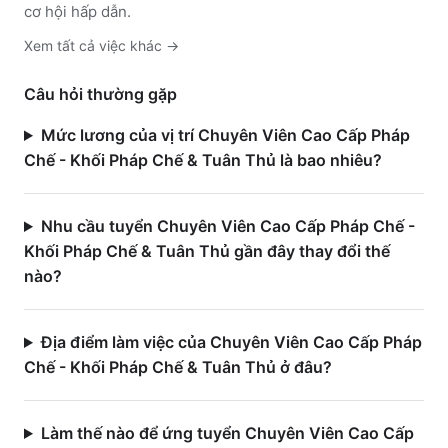
cơ hội hấp dẫn.
Xem tất cả việc
khác
→
Câu hỏi thường gặp
Mức lương của vị trí Chuyên Viên Cao Cấp Pháp
Chế - Khối Pháp Chế & Tuân Thủ là bao nhiêu?
Nhu cầu tuyển Chuyên Viên Cao Cấp Pháp Chế -
Khối Pháp Chế & Tuân Thủ gần đây thay đổi thế
nào?
Địa điểm làm việc của Chuyên Viên Cao Cấp Pháp
Chế - Khối Pháp Chế & Tuân Thủ ở đâu?
Làm thế nào để ứng tuyển Chuyên Viên Cao Cấp