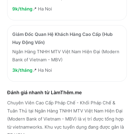
9k/tháng
📍
Ha Noi
Giám Đốc Quan Hệ Khách Hàng Cao Cấp (Hub
Huy Động Vốn)
Ngân Hàng TNHH MTV Việt Nam Hiện Đại (Modern
Bank of Vietnam - MBV)
3k/tháng
📍
Ha Noi
Đánh giá nhanh từ LàmThêm.me
Chuyên Viên Cao Cấp Pháp Chế - Khối Pháp Chế &
Tuân Thủ tại Ngân Hàng TNHH MTV Việt Nam Hiện Đại
(Modern Bank of Vietnam - MBV) là vị trí được tổng hợp
từ vietnamworks. Khu vực tuyển dụng đang được gắn là