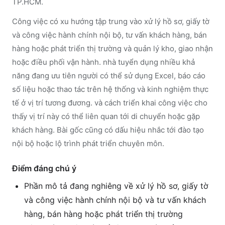
TP.HCM.
Công việc có xu hướng tập trung vào xử lý hồ sơ, giấy tờ
và công việc hành chính nội bộ, tư vấn khách hàng, bán
hàng hoặc phát triển thị trường và quản lý kho, giao nhận
hoặc điều phối vận hành. nhà tuyển dụng nhiều khả
năng đang ưu tiên người có thể sử dụng Excel, báo cáo
số liệu hoặc thao tác trên hệ thống và kinh nghiệm thực
tế ở vị trí tương đương. và cách triển khai công việc cho
thấy vị trí này có thể liên quan tới di chuyển hoặc gặp
khách hàng. Bài gốc cũng có dấu hiệu nhắc tới đào tạo
nội bộ hoặc lộ trình phát triển chuyên môn.
Điểm đáng chú ý
Phần mô tả đang nghiêng về xử lý hồ sơ, giấy tờ
và công việc hành chính nội bộ và tư vấn khách
hàng, bán hàng hoặc phát triển thị trường