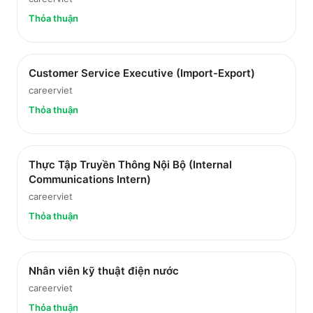
Thỏa thuận
Customer Service Executive (Import-Export)
careerviet
Thỏa thuận
Thực Tập Truyền Thông Nội Bộ (Internal
Communications Intern)
careerviet
Thỏa thuận
Nhân viên kỹ thuật điện nước
careerviet
Thỏa thuận