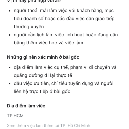
Vị trí này phù hợp với ai?
người thoải mái làm việc với khách hàng, mục
tiêu doanh số hoặc các đầu việc cần giao tiếp
thường xuyên
người cần lịch làm việc linh hoạt hoặc đang cân
bằng thêm việc học và việc làm
Những gì nên xác minh ở bài gốc
địa điểm làm việc cụ thể, phạm vi di chuyển và
quãng đường đi lại thực tế
đầu việc ưu tiên, chỉ tiêu tuyển dụng và người
liên hệ trực tiếp ở bài gốc
Địa điểm làm việc
TP.HCM
Xem thêm
việc làm thêm tại
TP. Hồ Chí Minh