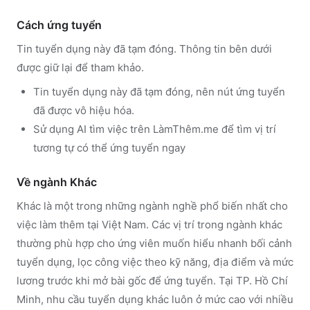
Cách ứng tuyển
Tin tuyển dụng này đã tạm đóng. Thông tin bên dưới
được giữ lại để tham khảo.
Tin tuyển dụng này đã tạm đóng, nên nút ứng tuyển
đã được vô hiệu hóa.
Sử dụng
AI tìm việc trên LàmThêm.me
để tìm vị trí
tương tự có thể ứng tuyển ngay
Về ngành
Khác
Khác
là một trong những ngành nghề phổ biến nhất cho
việc làm thêm tại Việt Nam. Các vị trí trong ngành
khác
thường phù hợp cho ứng viên muốn hiểu nhanh bối cảnh
tuyển dụng, lọc công việc theo kỹ năng, địa điểm và mức
lương trước khi mở bài gốc để ứng tuyển.
Tại TP. Hồ Chí
Minh, nhu cầu tuyển dụng khác luôn ở mức cao với nhiều