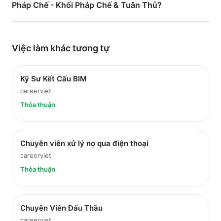
Pháp Chế - Khối Pháp Chế & Tuân Thủ?
Việc làm
khác
tương tự
Kỹ Sư Kết Cấu BIM
careerviet
Thỏa thuận
Chuyên viên xử lý nợ qua điện thoại
careerviet
Thỏa thuận
Chuyên Viên Đấu Thầu
careerviet