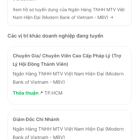
Xem hồ sơ tuyển dụng của
Ngân Hàng TNHH MTV Việt
Nam Hiện Đại (Modern Bank of Vietnam - MBV)
→
Các vị trí khác doanh nghiệp đang tuyển
Chuyên Gia/ Chuyên Viên Cao Cấp Pháp Lý (Trợ
Lý Hội Đồng Thành Viên)
Ngân Hàng TNHH MTV Việt Nam Hiện Đại (Modern
Bank of Vietnam - MBV)
Thỏa thuận
📍
TP.HCM
Giám Đốc Chi Nhánh
Ngân Hàng TNHH MTV Việt Nam Hiện Đại (Modern
Bank of Vietnam - MBV)