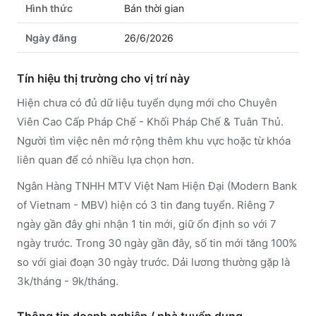
Hình thức
Bán thời gian
Ngày đăng
26/6/2026
Tín hiệu thị trường cho vị trí này
Hiện chưa có đủ dữ liệu tuyển dụng mới cho Chuyên
Viên Cao Cấp Pháp Chế - Khối Pháp Chế & Tuân Thủ.
Người tìm việc nên mở rộng thêm khu vực hoặc từ khóa
liên quan để có nhiều lựa chọn hơn.
Ngân Hàng TNHH MTV Việt Nam Hiện Đại (Modern Bank
of Vietnam - MBV) hiện có 3 tin đang tuyển. Riêng 7
ngày gần đây ghi nhận 1 tin mới, giữ ổn định so với 7
ngày trước. Trong 30 ngày gần đây, số tin mới tăng 100%
so với giai đoạn 30 ngày trước. Dải lương thường gặp là
3k/tháng - 9k/tháng.