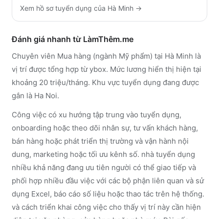
Xem hồ sơ tuyển dụng của
Hà Minh
→
Đánh giá nhanh từ LàmThêm.me
Chuyên viên Mua hàng (ngành Mỹ phẩm) tại Hà Minh là
vị trí được tổng hợp từ ybox. Mức lương hiển thị hiện tại
khoảng 20 triệu/tháng. Khu vực tuyển dụng đang được
gắn là Ha Noi.
Công việc có xu hướng tập trung vào tuyển dụng,
onboarding hoặc theo dõi nhân sự, tư vấn khách hàng,
bán hàng hoặc phát triển thị trường và vận hành nội
dung, marketing hoặc tối ưu kênh số. nhà tuyển dụng
nhiều khả năng đang ưu tiên người có thể giao tiếp và
phối hợp nhiều đầu việc với các bộ phận liên quan và sử
dụng Excel, báo cáo số liệu hoặc thao tác trên hệ thống.
và cách triển khai công việc cho thấy vị trí này cần hiện