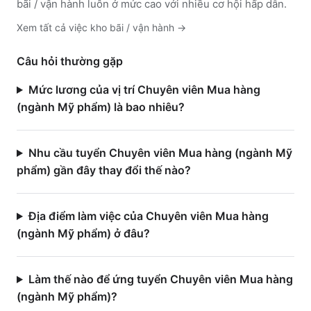
bãi / vận hành luôn ở mức cao với nhiều cơ hội hấp dẫn.
Xem tất cả việc
kho bãi / vận hành
→
Câu hỏi thường gặp
Mức lương của vị trí Chuyên viên Mua hàng
(ngành Mỹ phẩm) là bao nhiêu?
Nhu cầu tuyển Chuyên viên Mua hàng (ngành Mỹ
phẩm) gần đây thay đổi thế nào?
Địa điểm làm việc của Chuyên viên Mua hàng
(ngành Mỹ phẩm) ở đâu?
Làm thế nào để ứng tuyển Chuyên viên Mua hàng
(ngành Mỹ phẩm)?