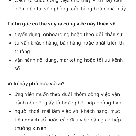
Cách tổ chức công việc cho thấy vị trí này cần
hiện diện tại văn phòng, cửa hàng hoặc nhà máy
Từ tin gốc có thể suy ra công việc này thiên về
tuyển dụng, onboarding hoặc theo dõi nhân sự
tư vấn khách hàng, bán hàng hoặc phát triển thị
trường
vận hành nội dung, marketing hoặc tối ưu kênh
số
Vị trí này phù hợp với ai?
ứng viên muốn theo đuổi nhóm công việc vận
hành nội bộ, giấy tờ hoặc phối hợp phòng ban
người thoải mái làm việc với khách hàng, mục
tiêu doanh số hoặc các đầu việc cần giao tiếp
thường xuyên