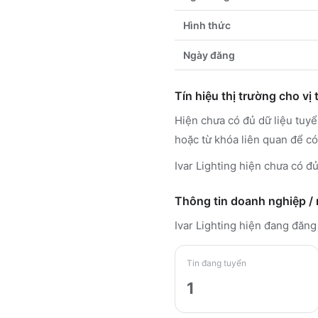
Hình thức
Ngày đăng
Tín hiệu thị trường cho vị t
Hiện chưa có đủ dữ liệu tuy
hoặc từ khóa liên quan để có
Ivar Lighting hiện chưa có đ
Thông tin doanh nghiệp /
Ivar Lighting
hiện đang đăng
Tin đang tuyển
1