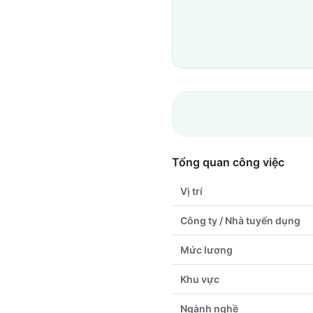
Tổng quan công việc
Vị trí
Công ty / Nhà tuyển dụng
Mức lương
Khu vực
Ngành nghề