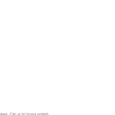
Nam. Các vị trí trong ngành