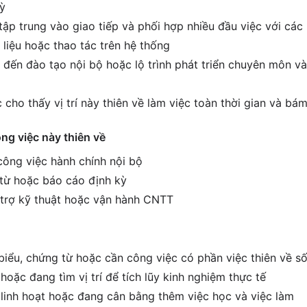
ỳ
tập trung vào giao tiếp và phối hợp nhiều đầu việc với các
 liệu hoặc thao tác trên hệ thống
đến đào tạo nội bộ hoặc lộ trình phát triển chuyên môn và 
cho thấy vị trí này thiên về làm việc toàn thời gian và bám
ông việc này thiên về
 công việc hành chính nội bộ
 từ hoặc báo cáo định kỳ
ỗ trợ kỹ thuật hoặc vận hành CNTT
biểu, chứng từ hoặc cần công việc có phần việc thiên về số
hoặc đang tìm vị trí để tích lũy kinh nghiệm thực tế
c linh hoạt hoặc đang cân bằng thêm việc học và việc làm