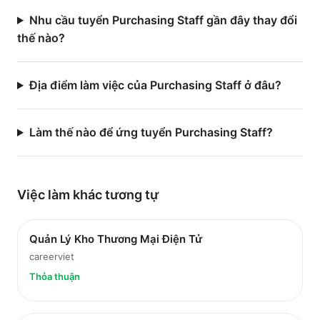
Nhu cầu tuyển Purchasing Staff gần đây thay đổi
thế nào?
Địa điểm làm việc của Purchasing Staff ở đâu?
Làm thế nào để ứng tuyển Purchasing Staff?
Việc làm
khác
tương tự
Quản Lý Kho Thương Mại Điện Tử
careerviet
Thỏa thuận