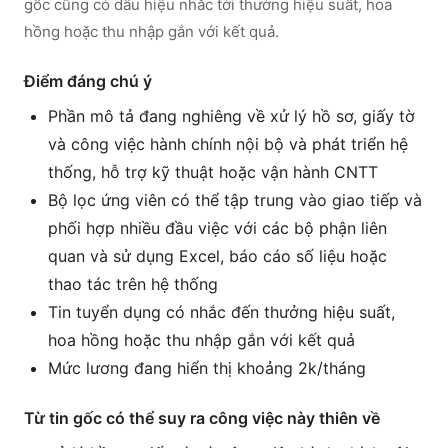
gốc cũng có dấu hiệu nhắc tới thưởng hiệu suất, hoa
hồng hoặc thu nhập gắn với kết quả.
Điểm đáng chú ý
Phần mô tả đang nghiêng về xử lý hồ sơ, giấy tờ
và công việc hành chính nội bộ và phát triển hệ
thống, hỗ trợ kỹ thuật hoặc vận hành CNTT
Bộ lọc ứng viên có thể tập trung vào giao tiếp và
phối hợp nhiều đầu việc với các bộ phận liên
quan và sử dụng Excel, báo cáo số liệu hoặc
thao tác trên hệ thống
Tin tuyển dụng có nhắc đến thưởng hiệu suất,
hoa hồng hoặc thu nhập gắn với kết quả
Mức lương đang hiển thị khoảng 2k/tháng
Từ tin gốc có thể suy ra công việc này thiên về