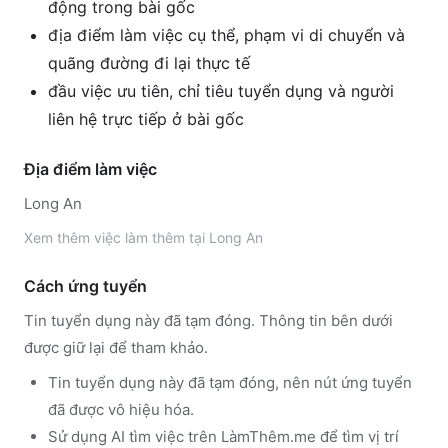
động trong bài gốc
địa điểm làm việc cụ thể, phạm vi di chuyển và
quãng đường đi lại thực tế
đầu việc ưu tiên, chỉ tiêu tuyển dụng và người
liên hệ trực tiếp ở bài gốc
Địa điểm làm việc
Long An
Xem thêm
việc làm thêm tại
Long An
Cách ứng tuyển
Tin tuyển dụng này đã tạm đóng. Thông tin bên dưới
được giữ lại để tham khảo.
Tin tuyển dụng này đã tạm đóng, nên nút ứng tuyển
đã được vô hiệu hóa.
Sử dụng
AI tìm việc trên LàmThêm.me
để tìm vị trí