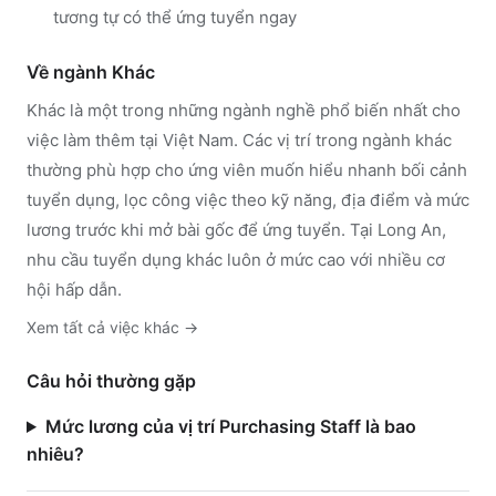
tương tự có thể ứng tuyển ngay
Về ngành
Khác
Khác
là một trong những ngành nghề phổ biến nhất cho
việc làm thêm tại Việt Nam. Các vị trí trong ngành
khác
thường phù hợp cho ứng viên muốn hiểu nhanh bối cảnh
tuyển dụng, lọc công việc theo kỹ năng, địa điểm và mức
lương trước khi mở bài gốc để ứng tuyển.
Tại Long An,
nhu cầu tuyển dụng khác luôn ở mức cao với nhiều cơ
hội hấp dẫn.
Xem tất cả việc
khác
→
Câu hỏi thường gặp
Mức lương của vị trí Purchasing Staff là bao
nhiêu?