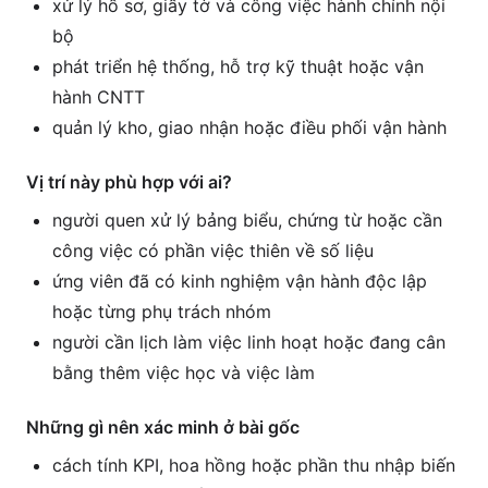
xử lý hồ sơ, giấy tờ và công việc hành chính nội
bộ
phát triển hệ thống, hỗ trợ kỹ thuật hoặc vận
hành CNTT
quản lý kho, giao nhận hoặc điều phối vận hành
Vị trí này phù hợp với ai?
người quen xử lý bảng biểu, chứng từ hoặc cần
công việc có phần việc thiên về số liệu
ứng viên đã có kinh nghiệm vận hành độc lập
hoặc từng phụ trách nhóm
người cần lịch làm việc linh hoạt hoặc đang cân
bằng thêm việc học và việc làm
Những gì nên xác minh ở bài gốc
cách tính KPI, hoa hồng hoặc phần thu nhập biến