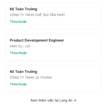
Kế Toán Trưởng
CÔNG TY TNHH CHẾ TẠO TẤN PHÁT
Thỏa thuận
Product Development Engineer
OMV Co., Ltd
Thỏa thuận
Kế Toán Trưởng
CÔNG TY TNHH JU YOUNG
Thỏa thuận
Xem thêm việc tại
Long An
→