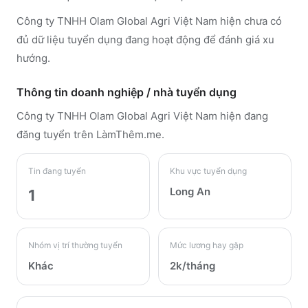
Công ty TNHH Olam Global Agri Việt Nam hiện chưa có
đủ dữ liệu tuyển dụng đang hoạt động để đánh giá xu
hướng.
Thông tin doanh nghiệp / nhà tuyển dụng
Công ty TNHH Olam Global Agri Việt Nam
hiện đang
đăng tuyển trên LàmThêm.me
.
Tin đang tuyển
Khu vực tuyển dụng
Long An
1
Nhóm vị trí thường tuyển
Mức lương hay gặp
Khác
2k/tháng