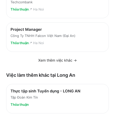
Techcombank
Thỏa thuận
📍
Ha Noi
Project Manager
Công Ty TNHH Falcon Việt Nam (Đại An)
Thỏa thuận
📍
Ha Noi
Xem thêm việc
khác
→
Việc làm thêm khác tại
Long An
Thực tập sinh Tuyển dụng - LONG AN
Tập Đoàn Kim Tín
Thỏa thuận