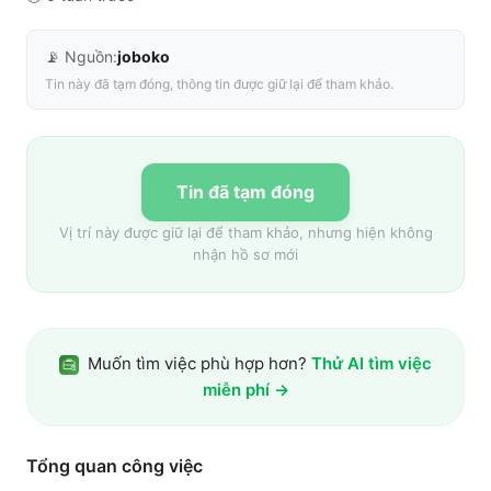
📡 Nguồn:
joboko
Tin này đã tạm đóng, thông tin được giữ lại để tham khảo.
Tin đã tạm đóng
Vị trí này được giữ lại để tham khảo, nhưng hiện không
nhận hồ sơ mới
Muốn tìm việc phù hợp hơn?
Thử AI tìm việc
miễn phí →
Tổng quan công việc