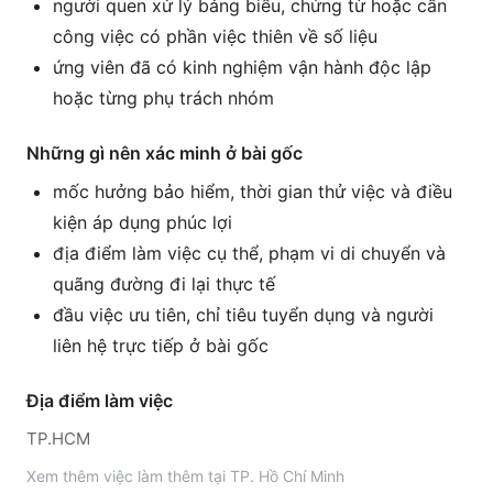
người quen xử lý bảng biểu, chứng từ hoặc cần
công việc có phần việc thiên về số liệu
ứng viên đã có kinh nghiệm vận hành độc lập
hoặc từng phụ trách nhóm
Những gì nên xác minh ở bài gốc
mốc hưởng bảo hiểm, thời gian thử việc và điều
kiện áp dụng phúc lợi
địa điểm làm việc cụ thể, phạm vi di chuyển và
quãng đường đi lại thực tế
đầu việc ưu tiên, chỉ tiêu tuyển dụng và người
liên hệ trực tiếp ở bài gốc
Địa điểm làm việc
TP.HCM
Xem thêm
việc làm thêm tại
TP. Hồ Chí Minh