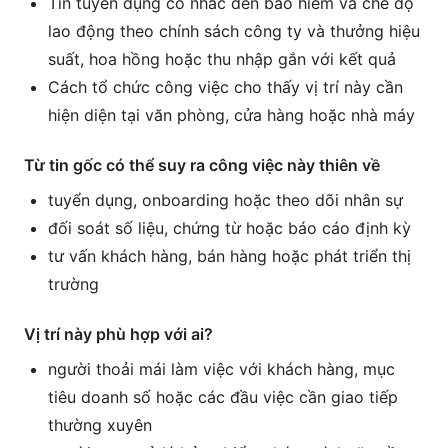
Tin tuyển dụng có nhắc đến bảo hiểm và chế độ
lao động theo chính sách công ty và thưởng hiệu
suất, hoa hồng hoặc thu nhập gắn với kết quả
Cách tổ chức công việc cho thấy vị trí này cần
hiện diện tại văn phòng, cửa hàng hoặc nhà máy
Từ tin gốc có thể suy ra công việc này thiên về
tuyển dụng, onboarding hoặc theo dõi nhân sự
đối soát số liệu, chứng từ hoặc báo cáo định kỳ
tư vấn khách hàng, bán hàng hoặc phát triển thị
trường
Vị trí này phù hợp với ai?
người thoải mái làm việc với khách hàng, mục
tiêu doanh số hoặc các đầu việc cần giao tiếp
thường xuyên