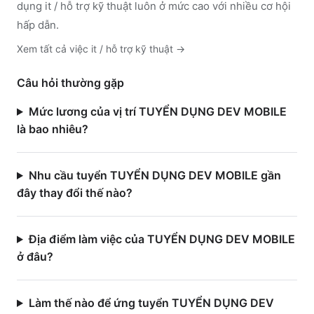
dụng it / hỗ trợ kỹ thuật luôn ở mức cao với nhiều cơ hội
hấp dẫn.
Xem tất cả việc
it / hỗ trợ kỹ thuật
→
Câu hỏi thường gặp
Mức lương của vị trí TUYỂN DỤNG DEV MOBILE
là bao nhiêu?
Nhu cầu tuyển TUYỂN DỤNG DEV MOBILE gần
đây thay đổi thế nào?
Địa điểm làm việc của TUYỂN DỤNG DEV MOBILE
ở đâu?
Làm thế nào để ứng tuyển TUYỂN DỤNG DEV