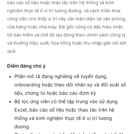
báo cáo số liệu hoặc thao tác trên hệ thống và kinh
nghiệm thực tế ở vị trí tương đương. và cách triển khai
công việc cho thấy vị trí này cần hiện diện tại văn phòng,
cửa hàng hoặc nhà máy. Bài gốc cũng có dấu hiệu nhắc
tới bảo hiểm và chế độ lao động theo chính sách công ty
và thưởng hiệu suất, hoa hồng hoặc thu nhập gắn với kết
quả.
Điểm đáng chú ý
Phần mô tả đang nghiêng về tuyển dụng,
onboarding hoặc theo dõi nhân sự và đối soát số
liệu, chứng từ hoặc báo cáo định kỳ
Bộ lọc ứng viên có thể tập trung vào sử dụng
Excel, báo cáo số liệu hoặc thao tác trên hệ
thống và kinh nghiệm thực tế ở vị trí tương
đương