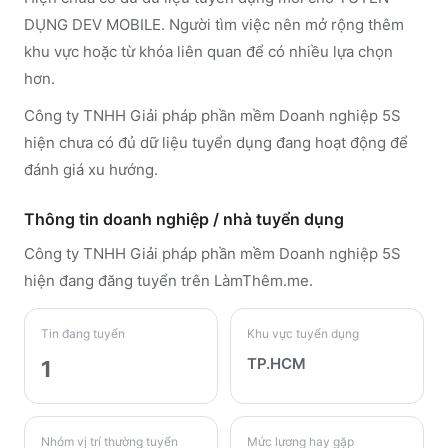
DỤNG DEV MOBILE. Người tìm việc nên mở rộng thêm
khu vực hoặc từ khóa liên quan để có nhiều lựa chọn
hơn.
Công ty TNHH Giải pháp phần mềm Doanh nghiệp 5S
hiện chưa có đủ dữ liệu tuyển dụng đang hoạt động để
đánh giá xu hướng.
Thông tin doanh nghiệp / nhà tuyển dụng
Công ty TNHH Giải pháp phần mềm Doanh nghiệp 5S
hiện đang đăng tuyển trên LàmThêm.me
.
Tin đang tuyển
Khu vực tuyển dụng
TP.HCM
1
Nhóm vị trí thường tuyển
Mức lương hay gặp