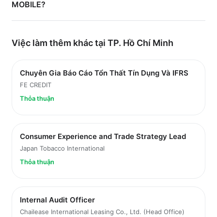
MOBILE?
Việc làm thêm khác tại
TP. Hồ Chí Minh
Chuyên Gia Báo Cáo Tổn Thất Tín Dụng Và IFRS
FE CREDIT
Thỏa thuận
Consumer Experience and Trade Strategy Lead
Japan Tobacco International
Thỏa thuận
Internal Audit Officer
Chailease International Leasing Co., Ltd. (Head Office)