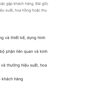
 hoặc gặp khách hàng. Bài gốc
iệu suất, hoa hồng hoặc thu
g và thiết kế, dựng hình
 bộ phận liên quan và kinh
 và thưởng hiệu suất, hoa
ặp khách hàng