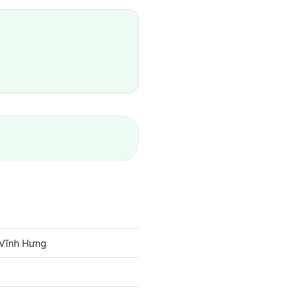
 Vĩnh Hưng