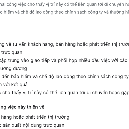
hai công việc cho thấy vị trí này có thể liên quan tới di chuyển
ảo hiểm và chế độ lao động theo chính sách công ty và thưởng h
g về tư vấn khách hàng, bán hàng hoặc phát triển thị trườn
 trực quan
tập trung vào giao tiếp và phối hợp nhiều đầu việc với các
í tương đương
 đến bảo hiểm và chế độ lao động theo chính sách công ty
 với kết quả
 cho thấy vị trí này có thể liên quan tới di chuyển hoặc g
ông việc này thiên về
 hàng hoặc phát triển thị trường
c sản xuất nội dung trực quan