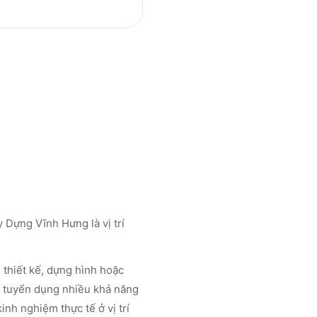
Dựng Vĩnh Hưng là vị trí
 thiết kế, dựng hình hoặc
hà tuyển dụng nhiều khả năng
inh nghiệm thực tế ở vị trí