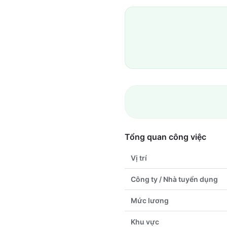
Tổng quan công việc
Vị trí
Công ty / Nhà tuyển dụng
Mức lương
Khu vực