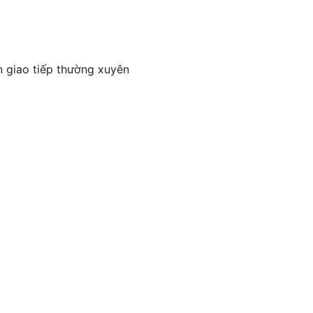
n giao tiếp thường xuyên